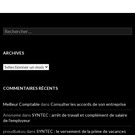
Rechercher :
ARCHIVES
Archives
COMMENTAIRES RÉCENTS
Meilleur Comptable
dans
Consulter les accords de son entreprise
Anonyme
dans
SYNTEC : arrêt de travail et complément de salaire
de l’employeur
proudbakou
dans
SYNTEC : le versement de la prime de vacances