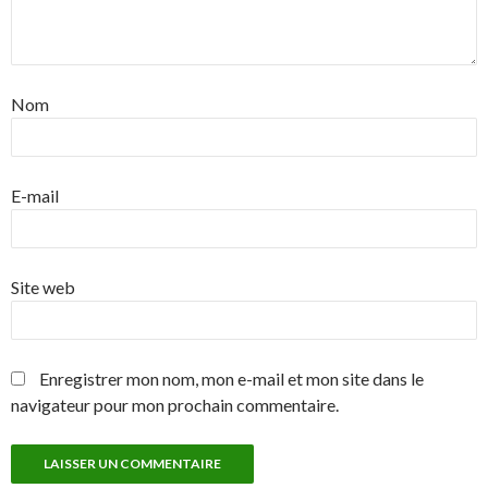
Nom
E-mail
Site web
Enregistrer mon nom, mon e-mail et mon site dans le
navigateur pour mon prochain commentaire.