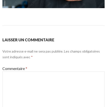
LAISSER UN COMMENTAIRE
Votre adresse e-mail ne sera pas publiée.
Les champs obligatoires
sont indiqués avec
*
Commentaire
*