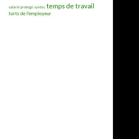
temps de travail
salarié protégé
syntec
torts de l'employeur