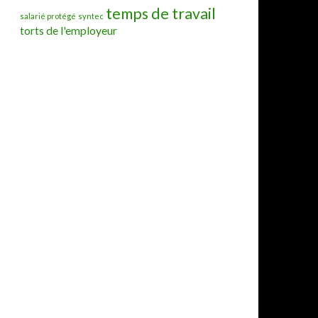
temps de travail
salarié protégé
syntec
torts de l'employeur