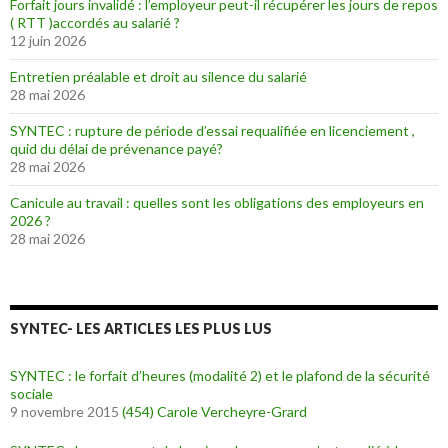
Forfait jours invalidé : l’employeur peut-il récupérer les jours de repos
( RTT )accordés au salarié ?
12 juin 2026
Entretien préalable et droit au silence du salarié
28 mai 2026
SYNTEC : rupture de période d’essai requalifiée en licenciement ,
quid du délai de prévenance payé?
28 mai 2026
Canicule au travail : quelles sont les obligations des employeurs en
2026 ?
28 mai 2026
SYNTEC- LES ARTICLES LES PLUS LUS
SYNTEC : le forfait d’heures (modalité 2) et le plafond de la sécurité
sociale
9 novembre 2015
(454)
Carole Vercheyre-Grard