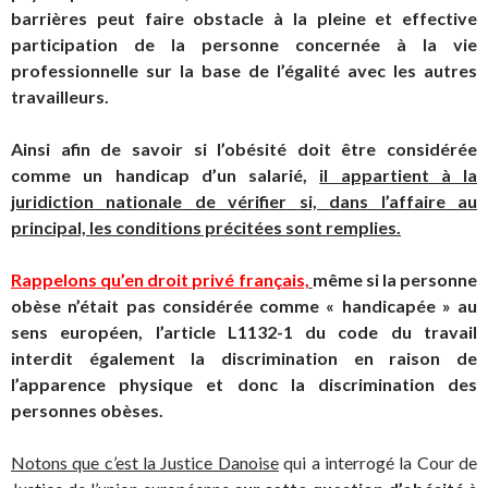
barrières peut faire obstacle à la pleine et effective
participation de la personne concernée à la vie
professionnelle sur la base de l’égalité avec les autres
travailleurs.
Ainsi afin de savoir si l’obésité doit être considérée
comme un handicap d’un salarié,
il appartient à la
juridiction nationale de vérifier si, dans l’affaire au
principal, les conditions précitées sont remplies.
Rappelons qu’en droit privé français,
même si la personne
obèse n’était pas considérée comme « handicapée » au
sens européen, l’article L1132-1 du code du travail
interdit également la discrimination en raison de
l’apparence physique et donc la discrimination des
personnes obèses.
Notons que c’est la Justice Danoise
qui a interrogé la Cour de