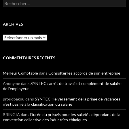
Rechercher :
ARCHIVES
Archives
COMMENTAIRES RÉCENTS
Meilleur Comptable
dans
Consulter les accords de son entreprise
Anonyme
dans
SYNTEC : arrêt de travail et complément de salaire
de l’employeur
proudbakou
dans
SYNTEC : le versement de la prime de vacances
n’est pas lié à la classification du salarié
BRINGIA
dans
Durée du préavis pour les salariés dépendant de la
convention collective des industries chimiques