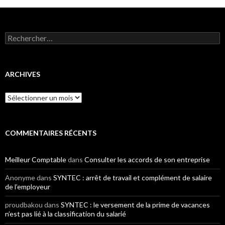
Rechercher :
ARCHIVES
Archives
COMMENTAIRES RÉCENTS
Meilleur Comptable
dans
Consulter les accords de son entreprise
Anonyme
dans
SYNTEC : arrêt de travail et complément de salaire
de l’employeur
proudbakou
dans
SYNTEC : le versement de la prime de vacances
n’est pas lié à la classification du salarié