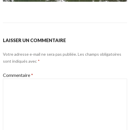
LAISSER UN COMMENTAIRE
Votre adresse e-mail ne sera pas publiée.
Les champs obligatoires
sont indiqués avec
*
Commentaire
*