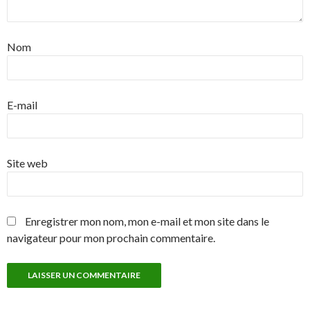
Nom
E-mail
Site web
Enregistrer mon nom, mon e-mail et mon site dans le
navigateur pour mon prochain commentaire.