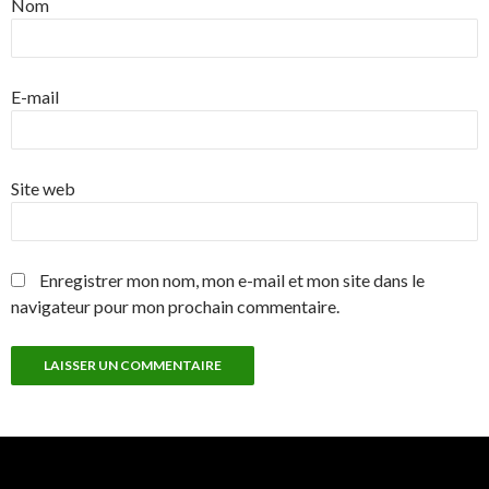
Nom
E-mail
Site web
Enregistrer mon nom, mon e-mail et mon site dans le
navigateur pour mon prochain commentaire.