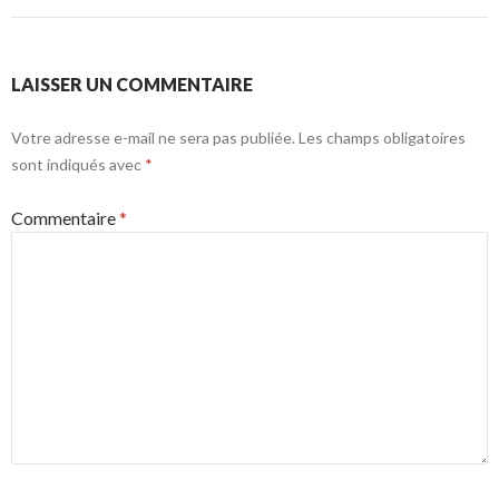
LAISSER UN COMMENTAIRE
Votre adresse e-mail ne sera pas publiée.
Les champs obligatoires
sont indiqués avec
*
Commentaire
*