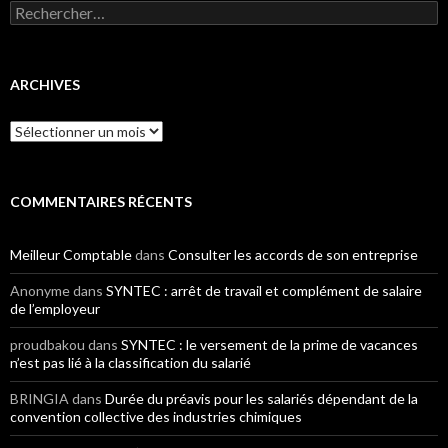
Rechercher :
ARCHIVES
Archives
COMMENTAIRES RÉCENTS
Meilleur Comptable
dans
Consulter les accords de son entreprise
Anonyme
dans
SYNTEC : arrêt de travail et complément de salaire
de l’employeur
proudbakou
dans
SYNTEC : le versement de la prime de vacances
n’est pas lié à la classification du salarié
BRINGIA
dans
Durée du préavis pour les salariés dépendant de la
convention collective des industries chimiques