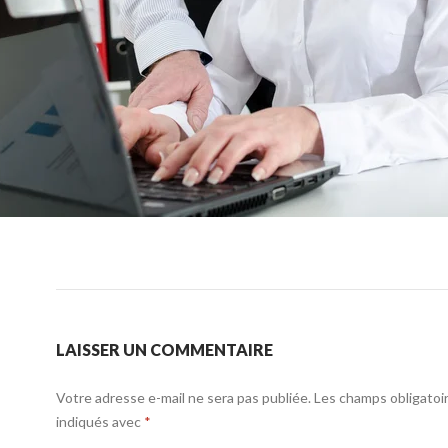
LAISSER UN COMMENTAIRE
Votre adresse e-mail ne sera pas publiée.
Les champs obligatoi
indiqués avec
*