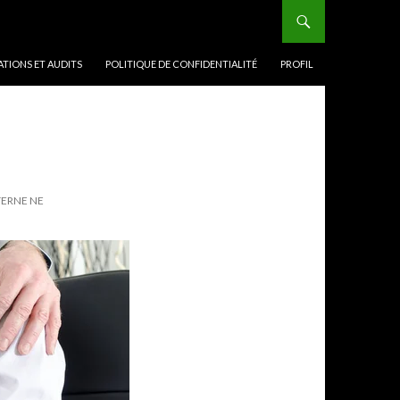
TIONS ET AUDITS
POLITIQUE DE CONFIDENTIALITÉ
PROFIL
TERNE NE