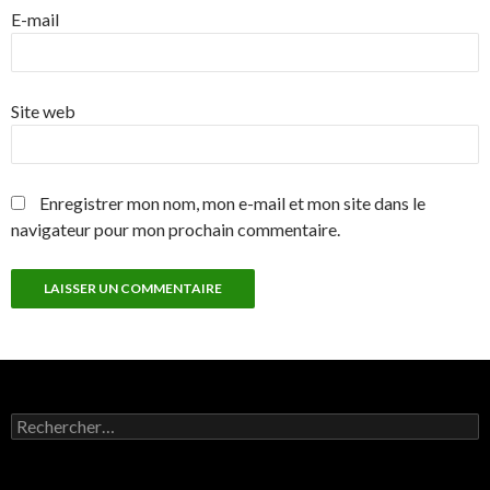
E-mail
Site web
Enregistrer mon nom, mon e-mail et mon site dans le
navigateur pour mon prochain commentaire.
Rechercher :