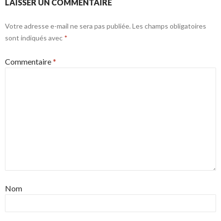
LAISSER UN COMMENTAIRE
Votre adresse e-mail ne sera pas publiée.
Les champs obligatoires
sont indiqués avec
*
Commentaire
*
Nom