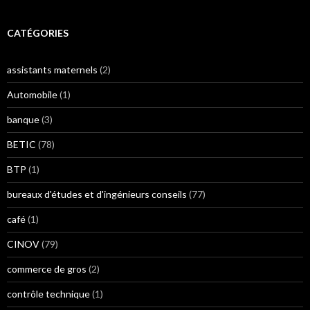
CATÉGORIES
assistants maternels
(2)
Automobile
(1)
banque
(3)
BETIC
(78)
BTP
(1)
bureaux d'études et d'ingénieurs conseils
(77)
café
(1)
CINOV
(79)
commerce de gros
(2)
contrôle technique
(1)