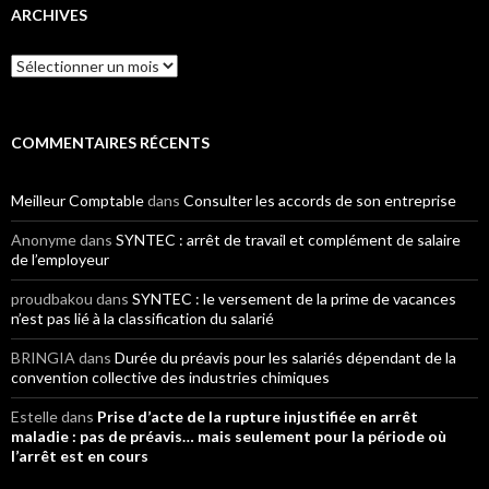
ARCHIVES
Archives
COMMENTAIRES RÉCENTS
Meilleur Comptable
dans
Consulter les accords de son entreprise
Anonyme
dans
SYNTEC : arrêt de travail et complément de salaire
de l’employeur
proudbakou
dans
SYNTEC : le versement de la prime de vacances
n’est pas lié à la classification du salarié
BRINGIA
dans
Durée du préavis pour les salariés dépendant de la
convention collective des industries chimiques
Estelle
dans
Prise d’acte de la rupture injustifiée en arrêt
maladie : pas de préavis… mais seulement pour la période où
l’arrêt est en cours