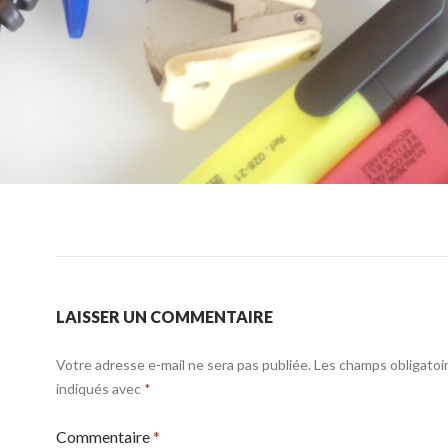
LAISSER UN COMMENTAIRE
Votre adresse e-mail ne sera pas publiée.
Les champs obligatoi
indiqués avec
*
Commentaire
*