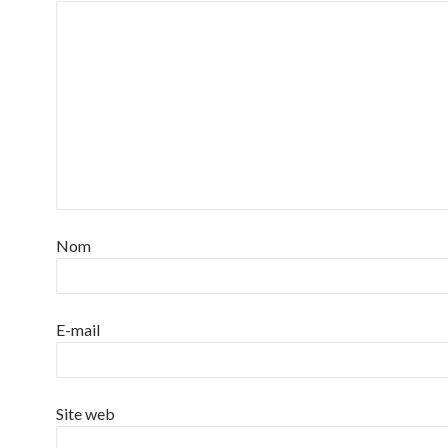
Nom
E-mail
Site web