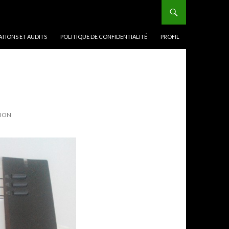
TIONS ET AUDITS
POLITIQUE DE CONFIDENTIALITÉ
PROFIL
TION