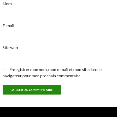
Nom
E-mail
Site web
Enregistrer mon nom, mon e-mail et mon site dans le
navigateur pour mon prochain commentaire.