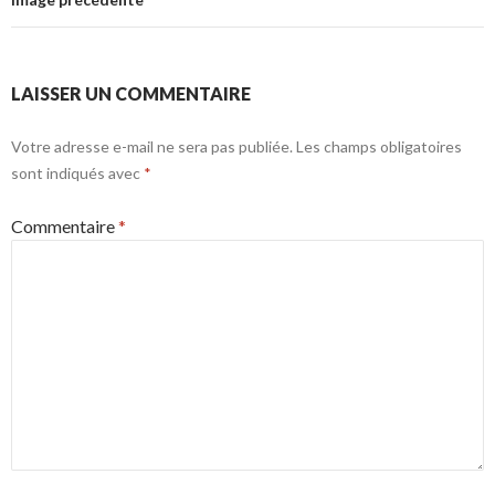
LAISSER UN COMMENTAIRE
Votre adresse e-mail ne sera pas publiée.
Les champs obligatoires
sont indiqués avec
*
Commentaire
*