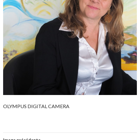
OLYMPUS DIGITAL CAMERA
Image précédente