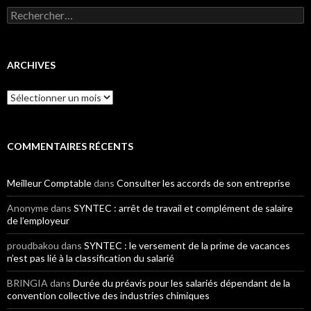
Rechercher :
ARCHIVES
Archives
COMMENTAIRES RÉCENTS
Meilleur Comptable
dans
Consulter les accords de son entreprise
Anonyme
dans
SYNTEC : arrêt de travail et complément de salaire
de l’employeur
proudbakou
dans
SYNTEC : le versement de la prime de vacances
n’est pas lié à la classification du salarié
BRINGIA
dans
Durée du préavis pour les salariés dépendant de la
convention collective des industries chimiques