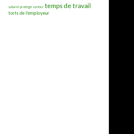
temps de travail
salarié protégé
syntec
torts de l'employeur