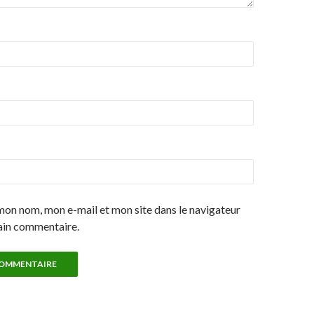
mon nom, mon e-mail et mon site dans le navigateur
ain commentaire.