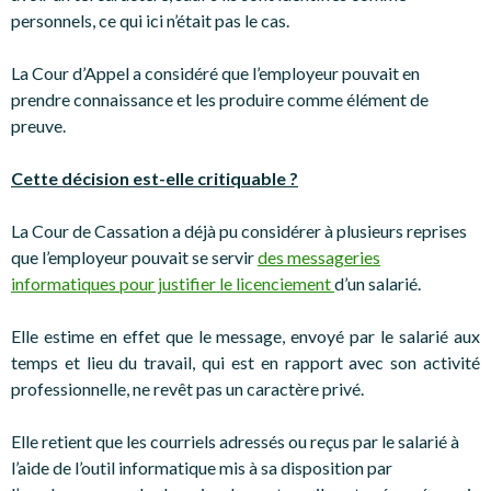
personnels, ce qui ici n’était pas le cas.
La Cour d’Appel a considéré que l’employeur pouvait en
prendre connaissance et les produire comme élément de
preuve.
Cette décision est-elle critiquable ?
La Cour de Cassation a déjà pu considérer à plusieurs reprises
que l’employeur pouvait se servir
des messageries
informatiques pour justifier le licenciement
d’un salarié.
Elle estime en effet que le message, envoyé par le salarié aux
temps et lieu du travail, qui est en rapport avec son activité
professionnelle, ne revêt pas un caractère privé.
Elle retient que les courriels adressés ou reçus par le salarié à
l’aide de l’outil informatique mis à sa disposition par