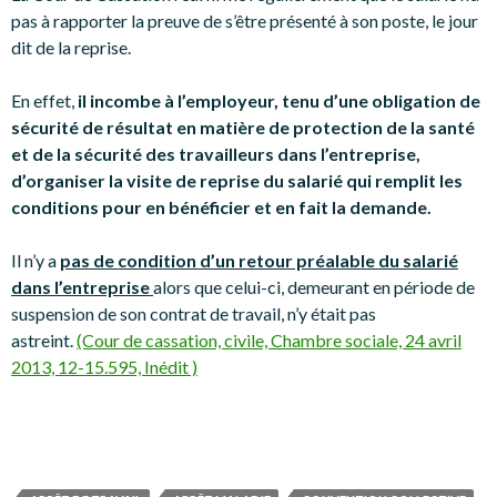
pas à rapporter la preuve de s’être présenté à son poste, le jour
dit de la reprise.
En effet,
il incombe à l’employeur, tenu d’une obligation de
sécurité de résultat en matière de protection de la santé
et de la sécurité des travailleurs dans l’entreprise,
d’organiser la visite de reprise du salarié qui remplit les
conditions pour en bénéficier et en fait la demande.
Il n’y a
pas de condition d’un retour préalable du salarié
dans l’entreprise
alors que celui-ci, demeurant en période de
suspension de son contrat de travail, n’y était pas
astreint.
(Cour de cassation, civile, Chambre sociale, 24 avril
2013, 12-15.595, Inédit )