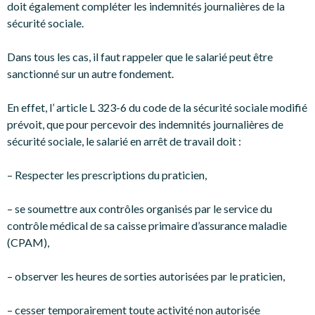
doit également compléter les indemnités journalières de la
sécurité sociale.
Dans tous les cas, il faut rappeler que le salarié peut être
sanctionné sur un autre fondement.
En effet, l’ article L 323-6 du code de la sécurité sociale modifié
prévoit, que pour percevoir des indemnités journalières de
sécurité sociale, le salarié en arrêt de travail doit :
– Respecter les prescriptions du praticien,
– se soumettre aux contrôles organisés par le service du
contrôle médical de sa caisse primaire d’assurance maladie
(CPAM),
– observer les heures de sorties autorisées par le praticien,
– cesser temporairement toute activité non autorisée