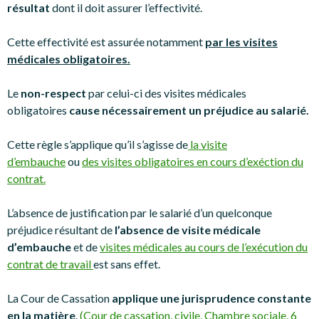
résultat
dont il doit assurer l’effectivité.
Cette effectivité est assurée notamment
par les visites
médicales obligatoires.
Le
non-respect
par celui-ci des visites médicales
obligatoires
cause nécessairement un préjudice au salarié.
Cette règle s’applique qu’il s’agisse de
la visite
d’embauche
ou
des visites obligatoires en cours d’exéction du
contrat.
L’absence de justification par le salarié d’un quelconque
préjudice résultant de
l’absence de visite médicale
d’embauche
et de
visites médicales au cours de l’exécution du
contrat de travail
est sans effet.
La Cour de Cassation
applique une jurisprudence constante
en la matière
.
(Cour de cassation, civile, Chambre sociale, 6