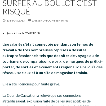
SURFER AU BOULOT C’EST
RISQUÉ !
13 MARS 2013
LAISSER UN COMMENTAIRE
(mis à jour le 25/03/13)
Une salariée
s’était connectée pendant son temps de
travail à de très nombreuses reprises à dessites
extraprofessionnels tels que des sites de voyage ou de
tourisme, de comparaison de prix, de marques de prêt-à-
porter, de sorties et événements régionaux ainsi qu’à des
réseaux sociaux et à un site de magasine féminin.
Elle a été licenciée pour faute grave.
La Cour de Cassation a relevé que ces connexions
s’établissaient, exclusion faite de celles susceptibles de