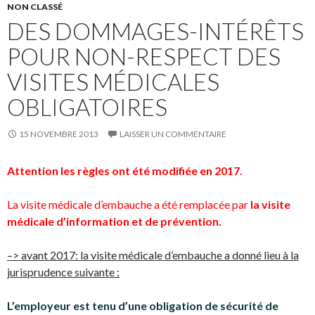
NON CLASSÉ
DES DOMMAGES-INTÉRÊTS
POUR NON-RESPECT DES
VISITES MÉDICALES
OBLIGATOIRES
15 NOVEMBRE 2013
LAISSER UN COMMENTAIRE
Attention les règles ont été modifiée en 2017.
La visite médicale d’embauche a été remplacée par
la visite
médicale d’information et de prévention.
–> avant 2017: la visite médicale d’embauche a donné lieu à la
jurisprudence suivante :
L’employeur est tenu d’une obligation de sécurité de