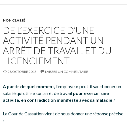
NON CLASSÉ
DE L’EXERCICE D’UNE
ACTIVITÉ PENDANT UN
ARRÊT DE TRAVAIL ET DU
LICENCIEMENT
28 OCTOBRE 2013
LAISSER UN COMMENTAIRE
A partir de quel moment,
l’employeur peut-il sanctionner un
salarié qui utilise son arrêt de travail
pour exercer une
activité, en contradiction manifeste avec sa maladie ?
La Cour de Cassation vient de nous donner une réponse précise
: