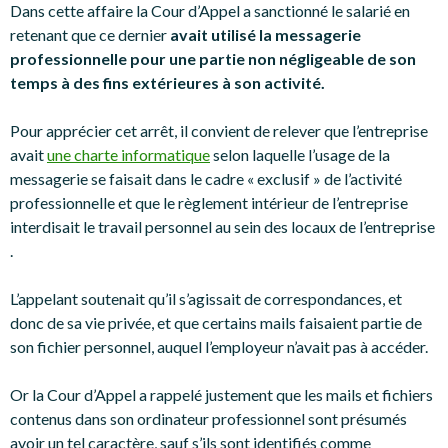
Dans cette affaire la Cour d’Appel a sanctionné le salarié en
retenant que ce dernier
avait utilisé la messagerie
professionnelle pour une partie non négligeable de son
temps
à des fins extérieures à son activité.
Pour apprécier cet arrêt, il convient de relever que l’entreprise
avait
une charte informatique
selon laquelle l’usage de la
messagerie se faisait dans le cadre « exclusif » de l’activité
professionnelle et que le règlement intérieur de l’entreprise
interdisait le travail personnel au sein des locaux de l’entreprise
.
L’appelant soutenait qu’il s’agissait de correspondances, et
donc de sa vie privée, et que certains mails faisaient partie de
son fichier personnel, auquel l’employeur n’avait pas à accéder.
Or la Cour d’Appel a rappelé justement que les mails et fichiers
contenus dans son ordinateur professionnel sont présumés
avoir un tel caractère, sauf s’ils sont identifiés comme