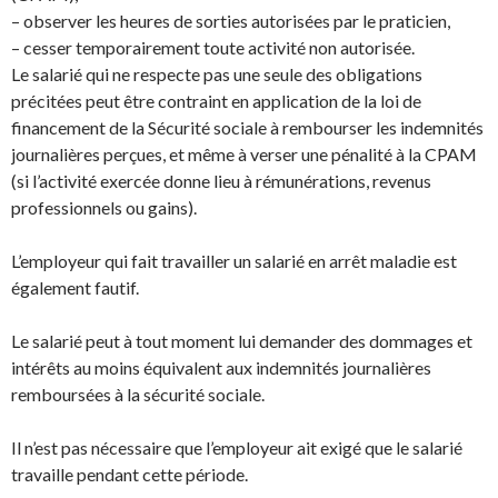
– observer les heures de sorties autorisées par le praticien,
– cesser temporairement toute activité non autorisée.
Le salarié qui ne respecte pas une seule des obligations
précitées peut être contraint en application de la loi de
financement de la Sécurité sociale à rembourser les indemnités
journalières perçues, et même à verser une pénalité à la CPAM
(si l’activité exercée donne lieu à rémunérations, revenus
professionnels ou gains).
L’employeur qui fait travailler un salarié en arrêt maladie est
également fautif.
Le salarié peut à tout moment lui demander des dommages et
intérêts au moins équivalent aux indemnités journalières
remboursées à la sécurité sociale.
Il n’est pas nécessaire que l’employeur ait exigé que le salarié
travaille pendant cette période.