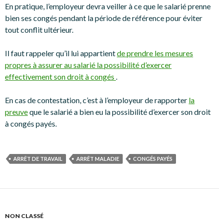
En pratique, l’employeur devra veiller à ce que le salarié prenne
bien ses congés pendant la période de référence pour éviter
tout conflit ultérieur.
Il faut rappeler qu’il lui appartient
de prendre les mesures
propres à assurer au salarié la possibilité d’exercer
effectivement son droit à congés
.
En cas de contestation, c’est à l’employeur de rapporter
la
preuve
que le salarié a bien eu la possibilité d’exercer son droit
à congés payés.
ARRÊT DE TRAVAIL
ARRÊT MALADIE
CONGÉS PAYÉS
NON CLASSÉ