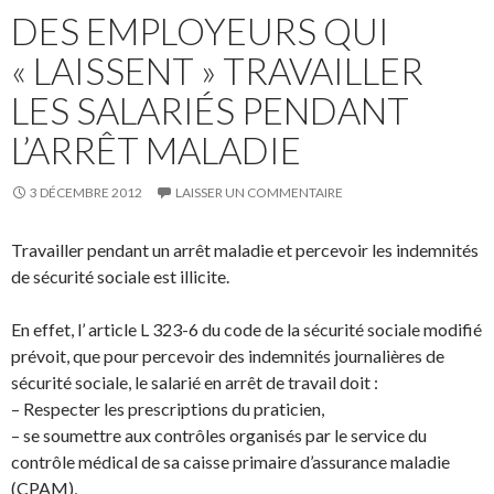
DES EMPLOYEURS QUI
« LAISSENT » TRAVAILLER
LES SALARIÉS PENDANT
L’ARRÊT MALADIE
3 DÉCEMBRE 2012
LAISSER UN COMMENTAIRE
Travailler pendant un arrêt maladie et percevoir les indemnités
de sécurité sociale est illicite.
En effet, l’ article L 323-6 du code de la sécurité sociale modifié
prévoit, que pour percevoir des indemnités journalières de
sécurité sociale, le salarié en arrêt de travail doit :
– Respecter les prescriptions du praticien,
– se soumettre aux contrôles organisés par le service du
contrôle médical de sa caisse primaire d’assurance maladie
(CPAM),