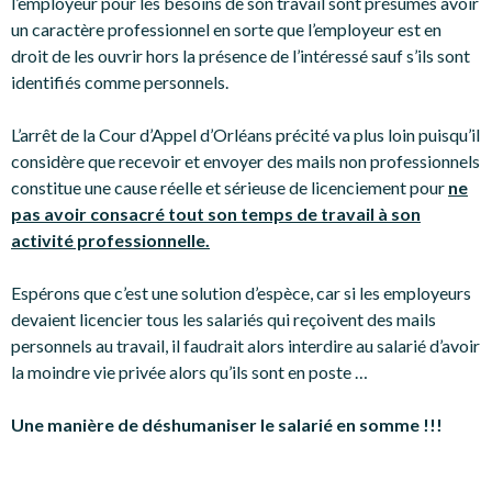
l’employeur pour les besoins de son travail sont présumés avoir
un caractère professionnel en sorte que l’employeur est en
droit de les ouvrir hors la présence de l’intéressé sauf s’ils sont
identifiés comme personnels.
L’arrêt de la Cour d’Appel d’Orléans précité va plus loin puisqu’il
considère que recevoir et envoyer des mails non professionnels
constitue une cause réelle et sérieuse de licenciement pour
ne
pas avoir consacré tout son temps de travail à son
activité professionnelle.
Espérons que c’est une solution d’espèce, car si les employeurs
devaient licencier tous les salariés qui reçoivent des mails
personnels au travail, il faudrait alors interdire au salarié d’avoir
la moindre vie privée alors qu’ils sont en poste …
Une manière de déshumaniser le salarié en somme !!!