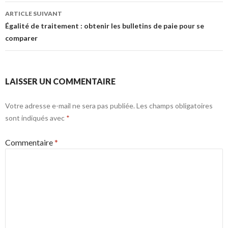
ARTICLE SUIVANT
Égalité de traitement : obtenir les bulletins de paie pour se
comparer
LAISSER UN COMMENTAIRE
Votre adresse e-mail ne sera pas publiée.
Les champs obligatoires
sont indiqués avec
*
Commentaire
*