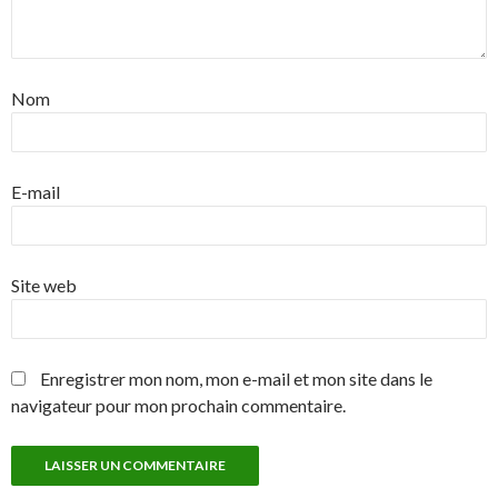
Nom
E-mail
Site web
Enregistrer mon nom, mon e-mail et mon site dans le
navigateur pour mon prochain commentaire.