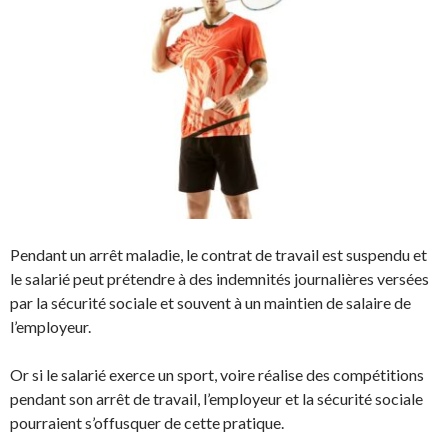
Pendant un arrêt maladie, le contrat de travail est suspendu et
le salarié peut prétendre à des indemnités journalières versées
par la sécurité sociale et souvent à un maintien de salaire de
l’employeur.
Or si le salarié exerce un sport, voire réalise des compétitions
pendant son arrêt de travail, l’employeur et la sécurité sociale
pourraient s’offusquer de cette pratique.