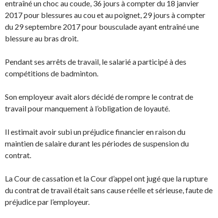
entraîné un choc au coude, 36 jours à compter du 18 janvier
2017 pour blessures au cou et au poignet, 29 jours à compter
du 29 septembre 2017 pour bousculade ayant entraîné une
blessure au bras droit.
Pendant ses arrêts de travail, le salarié a participé à des
compétitions de badminton.
Son employeur avait alors décidé de rompre le contrat de
travail pour manquement à l’obligation de loyauté.
Il estimait avoir subi un préjudice financier en raison du
maintien de salaire durant les périodes de suspension du
contrat.
La Cour de cassation et la Cour d’appel ont jugé que la rupture
du contrat de travail était sans cause réelle et sérieuse, faute de
préjudice par l’employeur.