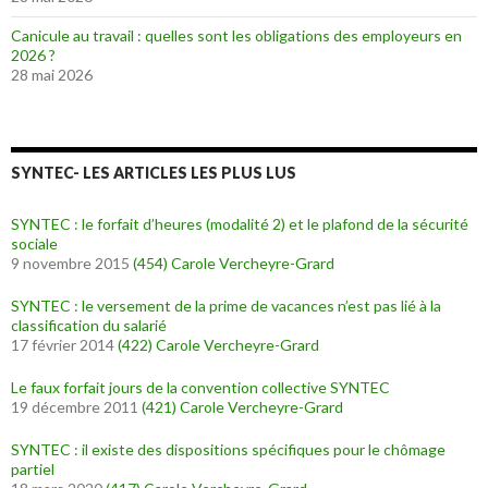
Canicule au travail : quelles sont les obligations des employeurs en
2026 ?
28 mai 2026
SYNTEC- LES ARTICLES LES PLUS LUS
SYNTEC : le forfait d’heures (modalité 2) et le plafond de la sécurité
sociale
9 novembre 2015
(454)
Carole Vercheyre-Grard
SYNTEC : le versement de la prime de vacances n’est pas lié à la
classification du salarié
17 février 2014
(422)
Carole Vercheyre-Grard
Le faux forfait jours de la convention collective SYNTEC
19 décembre 2011
(421)
Carole Vercheyre-Grard
SYNTEC : il existe des dispositions spécifiques pour le chômage
partiel