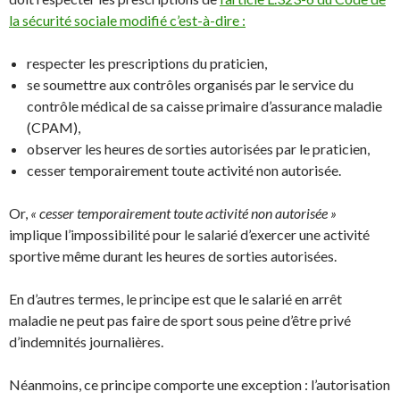
la sécurité sociale modifié c’est-à-dire :
respecter les prescriptions du praticien,
se soumettre aux contrôles organisés par le service du
contrôle médical de sa caisse primaire d’assurance maladie
(CPAM),
observer les heures de sorties autorisées par le praticien,
cesser temporairement toute activité non autorisée.
Or,
« cesser temporairement toute activité non autorisée »
implique l’impossibilité pour le salarié d’exercer une activité
sportive même durant les heures de sorties autorisées.
En d’autres termes, le principe est que le salarié en arrêt
maladie ne peut pas faire de sport sous peine d’être privé
d’indemnités journalières.
Néanmoins, ce principe comporte une exception : l’autorisation