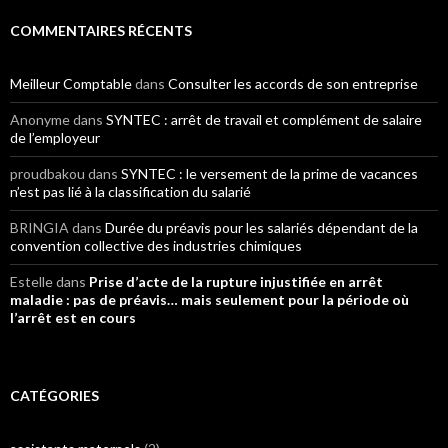
COMMENTAIRES RÉCENTS
Meilleur Comptable
dans
Consulter les accords de son entreprise
Anonyme
dans
SYNTEC : arrêt de travail et complément de salaire
de l’employeur
proudbakou
dans
SYNTEC : le versement de la prime de vacances
n’est pas lié à la classification du salarié
BRINGIA
dans
Durée du préavis pour les salariés dépendant de la
convention collective des industries chimiques
Estelle
dans
Prise d’acte de la rupture injustifiée en arrêt
maladie : pas de préavis… mais seulement pour la période où
l’arrêt est en cours
CATÉGORIES