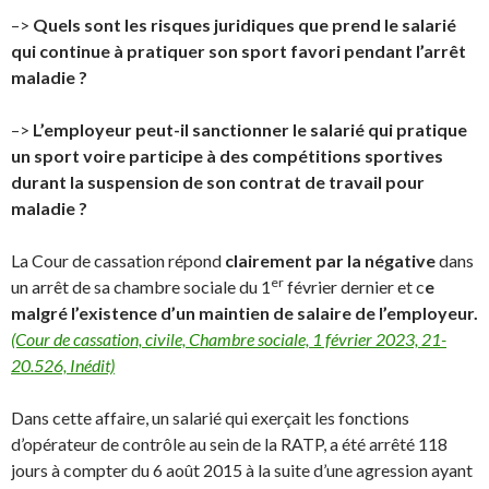
–>
Quels sont les risques juridiques que prend le salarié
qui continue à pratiquer son sport favori pendant l’arrêt
maladie ?
–>
L’employeur peut-il sanctionner le salarié qui pratique
un sport voire participe à des compétitions sportives
durant la suspension de son contrat de travail pour
maladie ?
La Cour de cassation répond
clairement par la négative
dans
er
un arrêt de sa chambre sociale du 1
février dernier et c
e
malgré l’existence d’un maintien de salaire de l’employeur.
(Cour de cassation, civile, Chambre sociale, 1 février 2023, 21-
20.526, Inédit)
Dans cette affaire, un salarié qui exerçait les fonctions
d’opérateur de contrôle au sein de la RATP, a été arrêté 118
jours à compter du 6 août 2015 à la suite d’une agression ayant