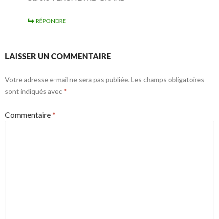
RÉPONDRE
LAISSER UN COMMENTAIRE
Votre adresse e-mail ne sera pas publiée.
Les champs obligatoires
sont indiqués avec
*
Commentaire
*