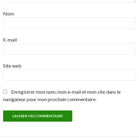
Nom
E-mail
Site web
Enregistrer mon nom, mon e-mail et mon site dans le
navigateur pour mon prochain commentaire.