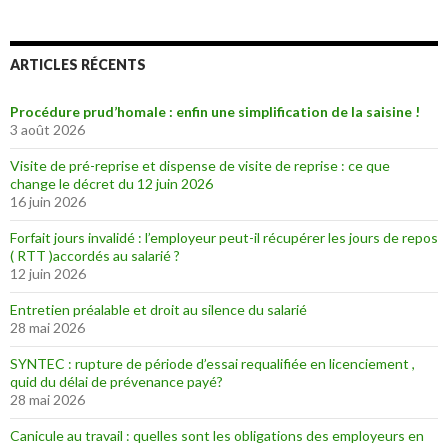
ARTICLES RÉCENTS
Procédure prud’homale : enfin une simplification de la saisine !
3 août 2026
Visite de pré-reprise et dispense de visite de reprise : ce que
change le décret du 12 juin 2026
16 juin 2026
Forfait jours invalidé : l’employeur peut-il récupérer les jours de repos
( RTT )accordés au salarié ?
12 juin 2026
Entretien préalable et droit au silence du salarié
28 mai 2026
SYNTEC : rupture de période d’essai requalifiée en licenciement ,
quid du délai de prévenance payé?
28 mai 2026
Canicule au travail : quelles sont les obligations des employeurs en