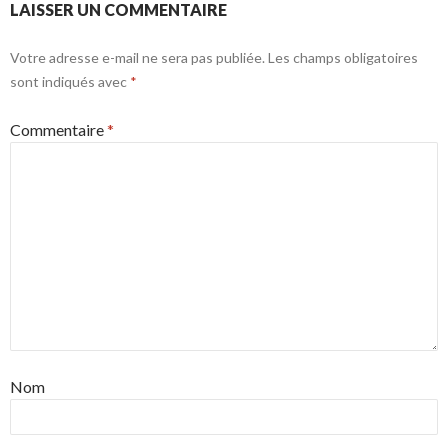
LAISSER UN COMMENTAIRE
Votre adresse e-mail ne sera pas publiée.
Les champs obligatoires
sont indiqués avec
*
Commentaire
*
Nom