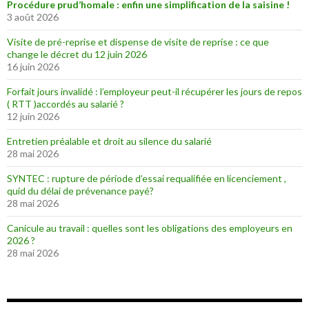
Procédure prud’homale : enfin une simplification de la saisine !
3 août 2026
Visite de pré-reprise et dispense de visite de reprise : ce que
change le décret du 12 juin 2026
16 juin 2026
Forfait jours invalidé : l’employeur peut-il récupérer les jours de repos
( RTT )accordés au salarié ?
12 juin 2026
Entretien préalable et droit au silence du salarié
28 mai 2026
SYNTEC : rupture de période d’essai requalifiée en licenciement ,
quid du délai de prévenance payé?
28 mai 2026
Canicule au travail : quelles sont les obligations des employeurs en
2026 ?
28 mai 2026