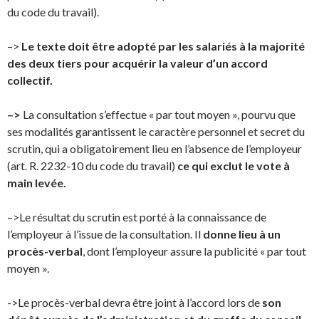
du code du travail).
–>
Le texte doit être adopté par les salariés à la majorité
des deux tiers pour acquérir la valeur d’un accord
collectif.
–>
La consultation s’effectue « par tout moyen », pourvu que
ses modalités garantissent le caractère personnel et secret du
scrutin, qui a obligatoirement lieu en l’absence de l’employeur
(art. R. 2232-10 du code du travail)
ce qui exclut le vote à
main levée.
–>Le résultat du scrutin est porté à la connaissance de
l’employeur à l’issue de la consultation. Il
donne lieu à un
procès-verbal
, dont l’employeur assure la publicité « par tout
moyen ».
->Le procès-verbal devra être joint à l’accord lors de
son