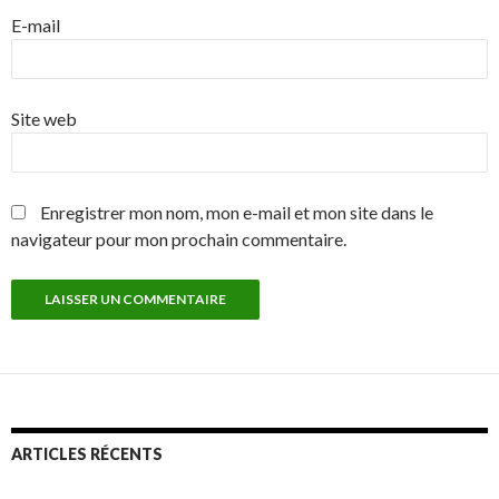
E-mail
Site web
Enregistrer mon nom, mon e-mail et mon site dans le
navigateur pour mon prochain commentaire.
ARTICLES RÉCENTS