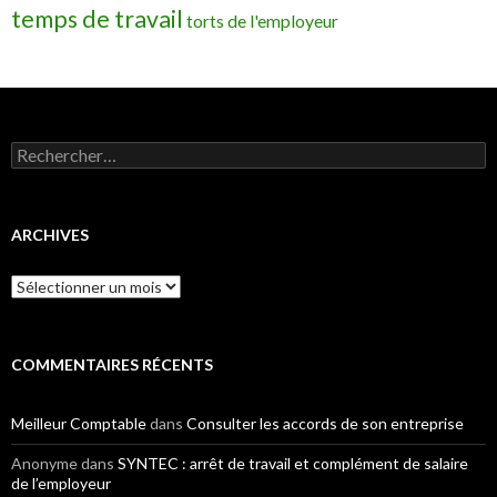
temps de travail
torts de l'employeur
Rechercher :
ARCHIVES
Archives
COMMENTAIRES RÉCENTS
Meilleur Comptable
dans
Consulter les accords de son entreprise
Anonyme
dans
SYNTEC : arrêt de travail et complément de salaire
de l’employeur