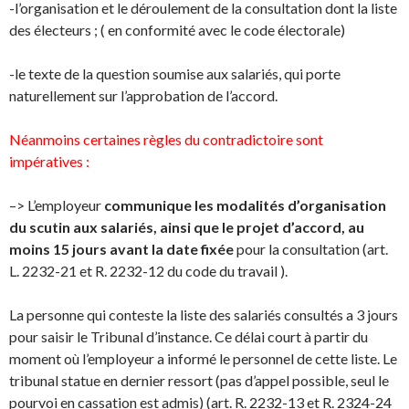
-l’organisation et le déroulement de la consultation dont la liste
des électeurs ; ( en conformité avec le code électorale)
-le texte de la question soumise aux salariés, qui porte
naturellement sur l’approbation de l’accord.
Néanmoins certaines règles du contradictoire sont
impératives :
–> L’employeur
communique les modalités d’organisation
du scutin aux salariés, ainsi que le projet d’accord, au
moins 15 jours avant la date fixée
pour la consultation (art.
L. 2232-21 et R. 2232-12 du code du travail ).
La personne qui conteste la liste des salariés consultés a 3 jours
pour saisir le Tribunal d’instance. Ce délai court à partir du
moment où l’employeur a informé le personnel de cette liste. Le
tribunal statue en dernier ressort (pas d’appel possible, seul le
pourvoi en cassation est admis) (art. R. 2232-13 et R. 2324-24