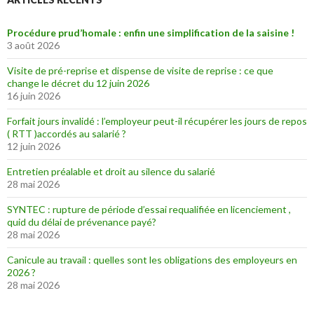
Procédure prud’homale : enfin une simplification de la saisine !
3 août 2026
Visite de pré-reprise et dispense de visite de reprise : ce que
change le décret du 12 juin 2026
16 juin 2026
Forfait jours invalidé : l’employeur peut-il récupérer les jours de repos
( RTT )accordés au salarié ?
12 juin 2026
Entretien préalable et droit au silence du salarié
28 mai 2026
SYNTEC : rupture de période d’essai requalifiée en licenciement ,
quid du délai de prévenance payé?
28 mai 2026
Canicule au travail : quelles sont les obligations des employeurs en
2026 ?
28 mai 2026