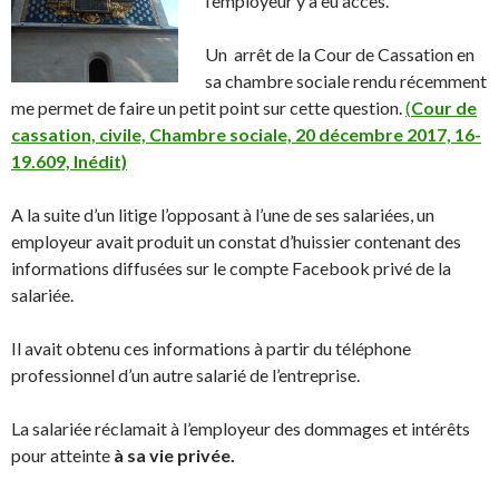
l’employeur y a eu accès.
Un arrêt de la Cour de Cassation en
sa chambre sociale rendu récemment
me permet de faire un petit point sur cette question.
(
Cour de
cassation, civile, Chambre sociale, 20 décembre 2017, 16-
19.609, Inédit)
A la suite d’un litige l’opposant à l’une de ses salariées, un
employeur avait produit un constat d’huissier contenant des
informations diffusées sur le compte Facebook privé de la
salariée.
Il avait obtenu ces informations à partir du téléphone
professionnel d’un autre salarié de l’entreprise.
La salariée réclamait à l’employeur des dommages et intérêts
pour atteinte
à sa vie privée.