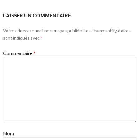
LAISSER UN COMMENTAIRE
Votre adresse e-mail ne sera pas publiée.
Les champs obligatoires
sont indiqués avec
*
Commentaire
*
Nom