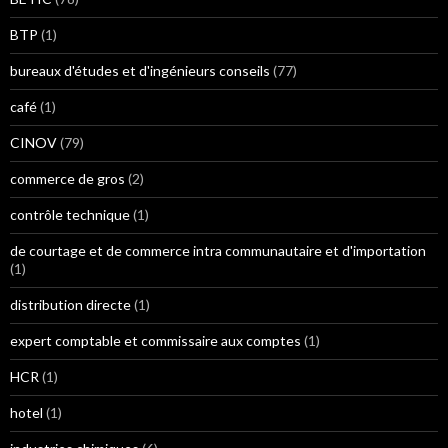
BTP
(1)
bureaux d'études et d'ingénieurs conseils
(77)
café
(1)
CINOV
(79)
commerce de gros
(2)
contrôle technique
(1)
de courtage et de commerce intra communautaire et d'importation
(1)
distribution directe
(1)
expert comptable et commissaire aux comptes
(1)
HCR
(1)
hotel
(1)