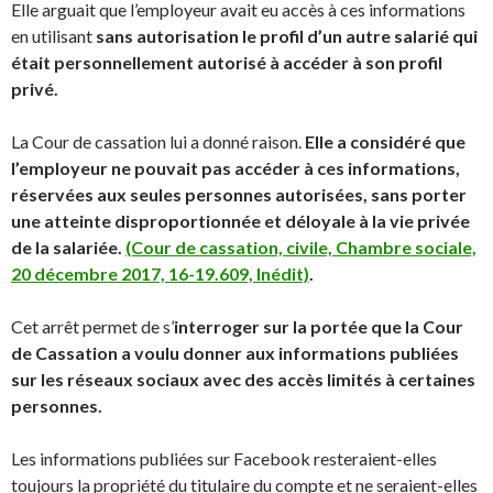
Elle arguait que l’employeur avait eu accès à ces informations
en utilisant
sans autorisation le profil d’un autre salarié qui
était personnellement autorisé à accéder à son profil
privé.
La Cour de cassation lui a donné raison.
Elle a considéré que
l’employeur ne pouvait pas accéder à ces informations,
réservées aux seules personnes autorisées, sans porter
une atteinte disproportionnée et déloyale à la vie privée
de la salariée.
(Cour de cassation, civile, Chambre sociale,
20 décembre 2017, 16-19.609, Inédit)
.
Cet arrêt permet de s’
interroger sur la portée que la Cour
de Cassation a voulu donner aux informations publiées
sur les réseaux sociaux avec des accès limités à certaines
personnes.
Les informations publiées sur Facebook resteraient-elles
toujours la propriété du titulaire du compte et ne seraient-elles