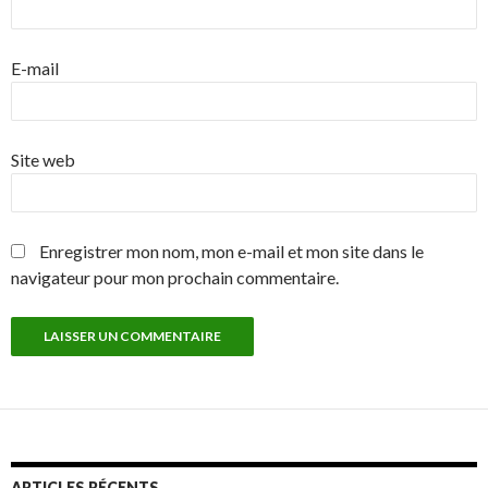
E-mail
Site web
Enregistrer mon nom, mon e-mail et mon site dans le
navigateur pour mon prochain commentaire.
ARTICLES RÉCENTS