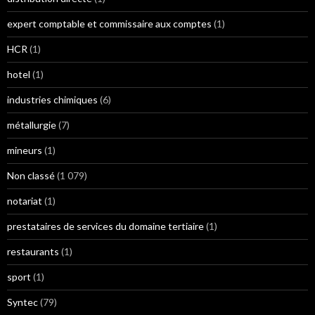
expert comptable et commissaire aux comptes
(1)
HCR
(1)
hotel
(1)
industries chimiques
(6)
métallurgie
(7)
mineurs
(1)
Non classé
(1 079)
notariat
(1)
prestataires de services du domaine tertiaire
(1)
restaurants
(1)
sport
(1)
Syntec
(79)