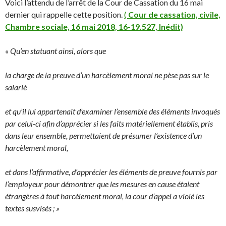
Voici l’attendu de l’arrêt de la Cour de Cassation du 16 mai
dernier qui rappelle cette position.
(
Cour de cassation, civile,
Chambre sociale, 16 mai 2018, 16-19.527, Inédit)
« Qu’en statuant ainsi, alors que
la charge de la preuve d’un harcèlement moral ne pèse pas sur le
salarié
et qu’il lui appartenait d’examiner l’ensemble des éléments invoqués
par celui-ci afin d’apprécier si les faits matériellement établis, pris
dans leur ensemble, permettaient de présumer l’existence d’un
harcèlement moral,
et dans l’affirmative, d’apprécier les éléments de preuve fournis par
l’employeur pour démontrer que les mesures en cause étaient
étrangères à tout harcèlement moral, la cour d’appel a violé les
textes susvisés ; »