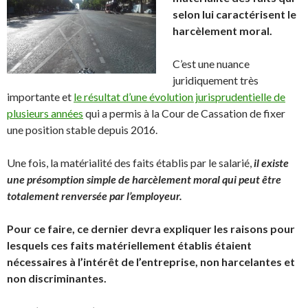
selon lui caractérisent le
harcèlement moral.
C’est une nuance
juridiquement très
importante et
le résultat d’une évolution jurisprudentielle de
plusieurs années
qui a permis à la Cour de Cassation de fixer
une position stable depuis 2016.
Une fois, la matérialité des faits établis par le salarié,
il existe
une présomption simple de harcèlement moral qui peut être
totalement renversée par l’employeur.
Pour ce faire, ce dernier devra expliquer les raisons pour
lesquels ces faits matériellement établis étaient
nécessaires à l’intérêt de l’entreprise, non harcelantes et
non discriminantes.