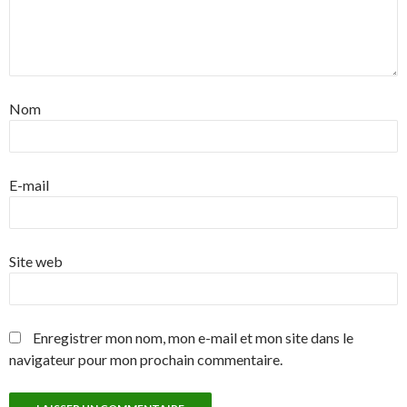
Nom
E-mail
Site web
Enregistrer mon nom, mon e-mail et mon site dans le
navigateur pour mon prochain commentaire.