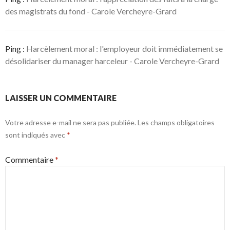
des magistrats du fond - Carole Vercheyre-Grard
Ping :
Harcèlement moral : l'employeur doit immédiatement se
désolidariser du manager harceleur - Carole Vercheyre-Grard
LAISSER UN COMMENTAIRE
Votre adresse e-mail ne sera pas publiée.
Les champs obligatoires
sont indiqués avec
*
Commentaire
*