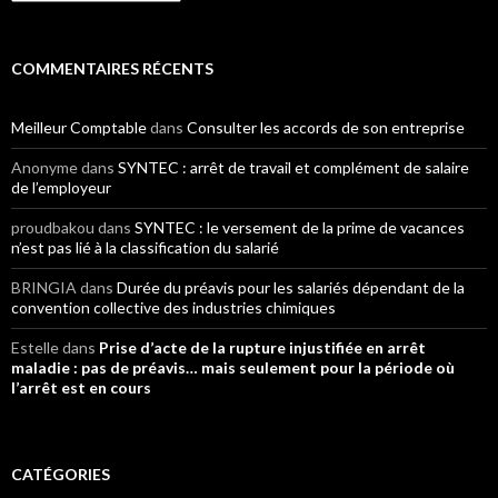
COMMENTAIRES RÉCENTS
Meilleur Comptable
dans
Consulter les accords de son entreprise
Anonyme
dans
SYNTEC : arrêt de travail et complément de salaire
de l’employeur
proudbakou
dans
SYNTEC : le versement de la prime de vacances
n’est pas lié à la classification du salarié
BRINGIA
dans
Durée du préavis pour les salariés dépendant de la
convention collective des industries chimiques
Estelle
dans
Prise d’acte de la rupture injustifiée en arrêt
maladie : pas de préavis… mais seulement pour la période où
l’arrêt est en cours
CATÉGORIES