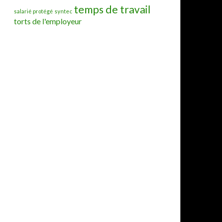
temps de travail
salarié protégé
syntec
torts de l'employeur