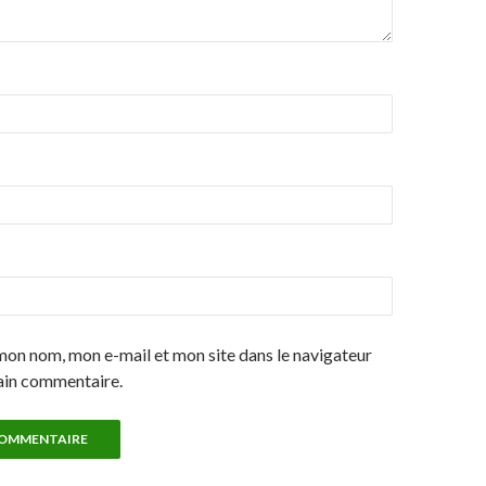
mon nom, mon e-mail et mon site dans le navigateur
ain commentaire.