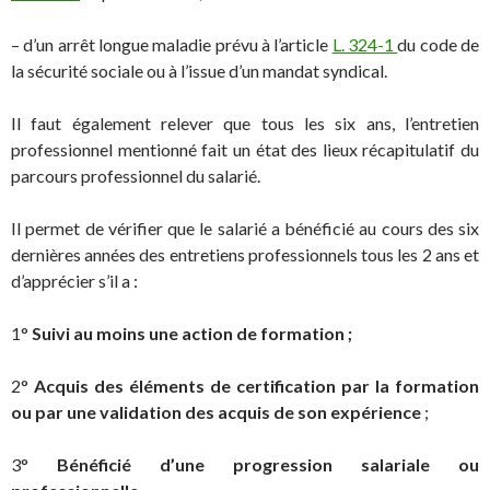
– d’un arrêt longue maladie prévu à l’article
L. 324-1
du code de
la sécurité sociale ou à l’issue d’un mandat syndical.
Il faut également relever que tous les six ans, l’entretien
professionnel mentionné fait un état des lieux récapitulatif du
parcours professionnel du salarié.
Il permet de vérifier que le salarié a bénéficié au cours des six
dernières années des entretiens professionnels tous les 2 ans et
d’apprécier s’il a :
1°
Suivi au moins une action de formation ;
2°
Acquis des éléments de certification par la formation
ou par une validation des acquis de son expérience
;
3°
Bénéficié d’une progression salariale ou