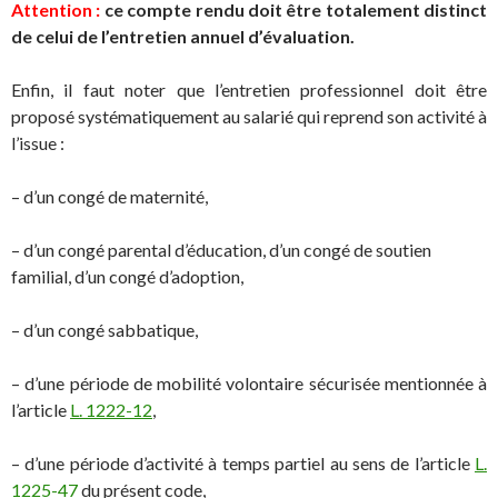
Attention :
ce compte rendu doit être totalement distinct
de celui de l’entretien annuel d’évaluation.
Enfin, il faut noter que l’entretien professionnel doit être
proposé systématiquement au salarié qui reprend son activité à
l’issue :
– d’un congé de maternité,
– d’un congé parental d’éducation, d’un congé de soutien
familial, d’un congé d’adoption,
– d’un congé sabbatique,
– d’une période de mobilité volontaire sécurisée mentionnée à
l’article
L. 1222-12
,
– d’une période d’activité à temps partiel au sens de l’article
L.
1225-47
du présent code,