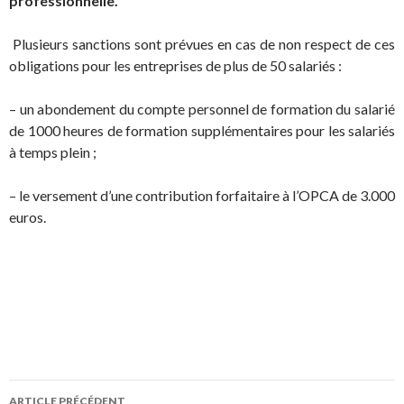
professionnelle.
Plusieurs sanctions sont prévues en cas de non respect de ces
obligations pour les entreprises de plus de 50 salariés :
– un abondement du compte personnel de formation du salarié
de 1000 heures de formation supplémentaires pour les salariés
à temps plein ;
– le versement d’une contribution forfaitaire à l’OPCA de 3.000
euros.
Navigation
ARTICLE PRÉCÉDENT