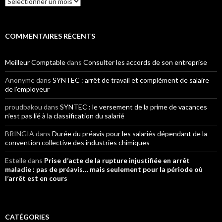
COMMENTAIRES RÉCENTS
Meilleur Comptable
dans
Consulter les accords de son entreprise
Anonyme
dans
SYNTEC : arrêt de travail et complément de salaire
de l’employeur
proudbakou
dans
SYNTEC : le versement de la prime de vacances
n’est pas lié à la classification du salarié
BRINGIA
dans
Durée du préavis pour les salariés dépendant de la
convention collective des industries chimiques
Estelle
dans
Prise d’acte de la rupture injustifiée en arrêt
maladie : pas de préavis… mais seulement pour la période où
l’arrêt est en cours
CATÉGORIES