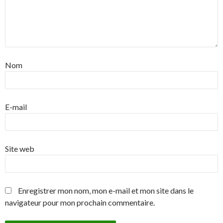
Nom
E-mail
Site web
Enregistrer mon nom, mon e-mail et mon site dans le
navigateur pour mon prochain commentaire.