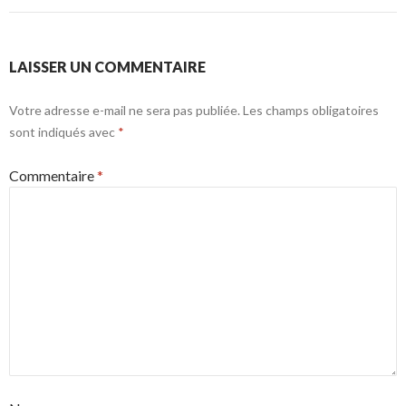
LAISSER UN COMMENTAIRE
Votre adresse e-mail ne sera pas publiée.
Les champs obligatoires
sont indiqués avec
*
Commentaire
*