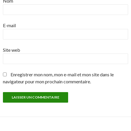
Nom
E-mail
Site web
Enregistrer mon nom, mon e-mail et mon site dans le
navigateur pour mon prochain commentaire.