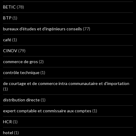
BETIC
(78)
BTP
(1)
bureaux d'études et d'ingénieurs conseils
(77)
café
(1)
CINOV
(79)
commerce de gros
(2)
contrôle technique
(1)
de courtage et de commerce intra communautaire et d'importation
(1)
distribution directe
(1)
expert comptable et commissaire aux comptes
(1)
HCR
(1)
hotel
(1)