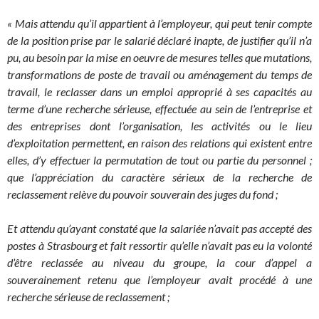
« Mais attendu qu’il appartient à l’employeur, qui peut tenir compte
de la position prise par le salarié déclaré inapte, de justifier qu’il n’a
pu, au besoin par la mise en oeuvre de mesures telles que mutations,
transformations de poste de travail ou aménagement du temps de
travail, le reclasser dans un emploi approprié à ses capacités au
terme d’une recherche sérieuse, effectuée au sein de l’entreprise et
des entreprises dont l’organisation, les activités ou le lieu
d’exploitation permettent, en raison des relations qui existent entre
elles, d’y effectuer la permutation de tout ou partie du personnel ;
que l’appréciation du caractère sérieux de la recherche de
reclassement relève du pouvoir souverain des juges du fond ;
Et attendu qu’ayant constaté que la salariée n’avait pas accepté des
postes à
Strasbourg
et fait ressortir qu’elle n’avait pas eu la volonté
d’être reclassée au niveau du groupe, la cour d’appel a
souverainement retenu que l’employeur avait procédé à une
recherche sérieuse de reclassement ;