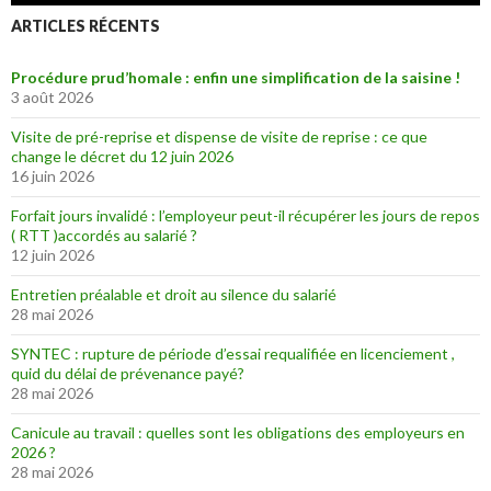
ARTICLES RÉCENTS
Procédure prud’homale : enfin une simplification de la saisine !
3 août 2026
Visite de pré-reprise et dispense de visite de reprise : ce que
change le décret du 12 juin 2026
16 juin 2026
Forfait jours invalidé : l’employeur peut-il récupérer les jours de repos
( RTT )accordés au salarié ?
12 juin 2026
Entretien préalable et droit au silence du salarié
28 mai 2026
SYNTEC : rupture de période d’essai requalifiée en licenciement ,
quid du délai de prévenance payé?
28 mai 2026
Canicule au travail : quelles sont les obligations des employeurs en
2026 ?
28 mai 2026