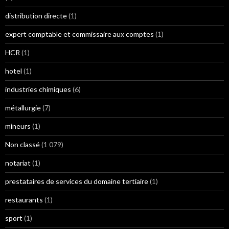
distribution directe
(1)
expert comptable et commissaire aux comptes
(1)
HCR
(1)
hotel
(1)
industries chimiques
(6)
métallurgie
(7)
mineurs
(1)
Non classé
(1 079)
notariat
(1)
prestataires de services du domaine tertiaire
(1)
restaurants
(1)
sport
(1)