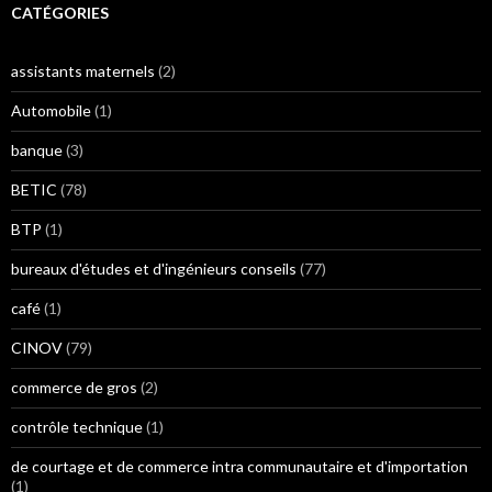
CATÉGORIES
assistants maternels
(2)
Automobile
(1)
banque
(3)
BETIC
(78)
BTP
(1)
bureaux d'études et d'ingénieurs conseils
(77)
café
(1)
CINOV
(79)
commerce de gros
(2)
contrôle technique
(1)
de courtage et de commerce intra communautaire et d'importation
(1)