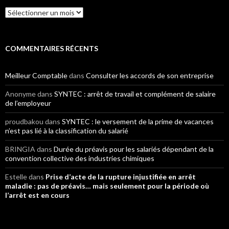
Archives
COMMENTAIRES RÉCENTS
Meilleur Comptable
dans
Consulter les accords de son entreprise
Anonyme
dans
SYNTEC : arrêt de travail et complément de salaire
de l’employeur
proudbakou
dans
SYNTEC : le versement de la prime de vacances
n’est pas lié à la classification du salarié
BRINGIA
dans
Durée du préavis pour les salariés dépendant de la
convention collective des industries chimiques
Estelle
dans
Prise d’acte de la rupture injustifiée en arrêt
maladie : pas de préavis… mais seulement pour la période où
l’arrêt est en cours