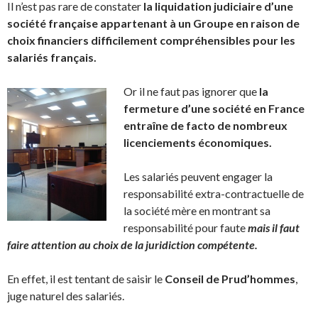
Il n’est pas rare de constater
la liquidation judiciaire d’une
société française appartenant à un Groupe en raison de
choix financiers difficilement compréhensibles pour les
salariés français.
Or il ne faut pas ignorer que
la
fermeture d’une société en France
entraîne de facto de nombreux
licenciements économiques.
Les salariés peuvent engager la
responsabilité extra-contractuelle de
la société mère en montrant sa
responsabilité pour faute
mais il faut
faire attention au choix de la juridiction compétente.
En effet, il est tentant de saisir le
Conseil de Prud’hommes
,
juge naturel des salariés.