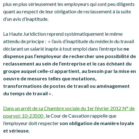
plus en plus sérieusement les employeurs qui sont peu diligents
quant au respect de leur obligation de reclassement à la suite
d’un avis d’inaptitude.
La Haute Juridiction reprend systématiquement le même
attendu de principe : » l’avis d’inaptitude du médecin du travail
déclarant un salarié inapte à tout emploi dans l’entreprise
ne
dispense pas l’employeur de rechercher une possibilité de
reclassement au sein de l’entreprise et le cas échéant du
groupe auquel celle-ci appartient, au besoin par la mise en
oeuvre de mesures telles que mutations,
transformations de postes de travail ou aménagement
du temps de travail
« .
Dans un arrêt de sa Chambre sociale du 1er février 2012 N° de
pourvoi: 10-23500 ,
la Cour de Cassation rappelle que
l’employeur doit respecter
son obligation de manière loyale
et sérieuse.