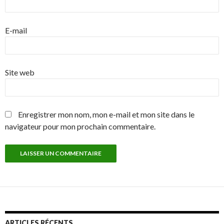
E-mail
Site web
Enregistrer mon nom, mon e-mail et mon site dans le
navigateur pour mon prochain commentaire.
ARTICLES RÉCENTS