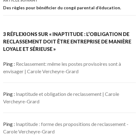
ARTICLE SUIVANT
Des règles pour bénéficier du congé parental d’éducation.
3 RÉFLEXIONS SUR « INAPTITUDE : L’OBLIGATION DE
RECLASSEMENT DOIT ÊTRE ENTREPRISE DE MANIÈRE
LOYALE ET SÉRIEUSE »
Ping :
Reclassement: même les postes provisoires sont à
envisager | Carole Vercheyre-Grard
Ping :
Inaptitude et obligation de reclassement | Carole
Vercheyre-Grard
Ping :
Inaptitude : forme des propositions de reclassement -
Carole Vercheyre-Grard