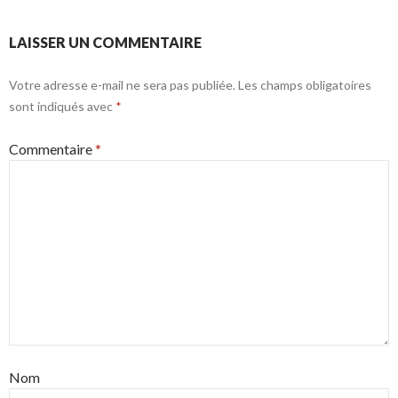
LAISSER UN COMMENTAIRE
Votre adresse e-mail ne sera pas publiée.
Les champs obligatoires
sont indiqués avec
*
Commentaire
*
Nom