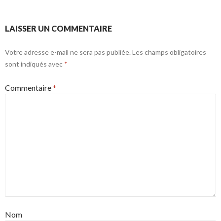
LAISSER UN COMMENTAIRE
Votre adresse e-mail ne sera pas publiée.
Les champs obligatoires
sont indiqués avec
*
Commentaire
*
Nom