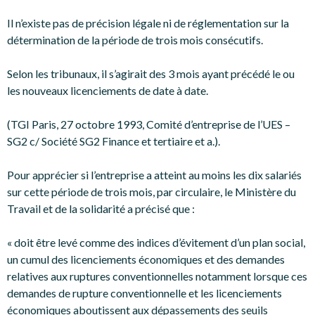
Il n’existe pas de précision légale ni de réglementation sur la
détermination de la période de trois mois consécutifs.
Selon les tribunaux, il s’agirait des 3 mois ayant précédé le ou
les nouveaux licenciements de date à date.
(TGI Paris, 27 octobre 1993, Comité d’entreprise de l’UES –
SG2 c/ Société SG2 Finance et tertiaire et a.).
Pour apprécier si l’entreprise a atteint au moins les dix salariés
sur cette période de trois mois, par circulaire, le Ministère du
Travail et de la solidarité a précisé que :
« doit être levé comme des indices d’évitement d’un plan social,
un cumul des licenciements économiques et des demandes
relatives aux ruptures conventionnelles notamment lorsque ces
demandes de rupture conventionnelle et les licenciements
économiques aboutissent aux dépassements des seuils