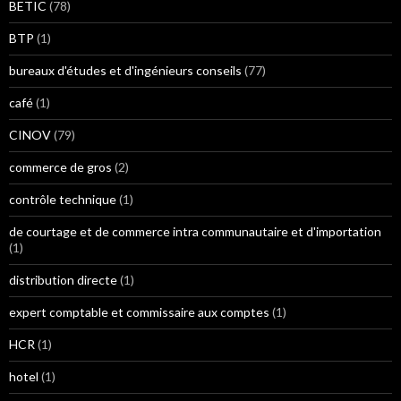
BETIC
(78)
BTP
(1)
bureaux d'études et d'ingénieurs conseils
(77)
café
(1)
CINOV
(79)
commerce de gros
(2)
contrôle technique
(1)
de courtage et de commerce intra communautaire et d'importation
(1)
distribution directe
(1)
expert comptable et commissaire aux comptes
(1)
HCR
(1)
hotel
(1)