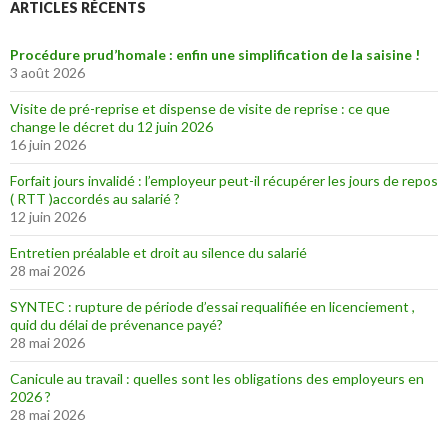
ARTICLES RÉCENTS
Procédure prud’homale : enfin une simplification de la saisine !
3 août 2026
Visite de pré-reprise et dispense de visite de reprise : ce que
change le décret du 12 juin 2026
16 juin 2026
Forfait jours invalidé : l’employeur peut-il récupérer les jours de repos
( RTT )accordés au salarié ?
12 juin 2026
Entretien préalable et droit au silence du salarié
28 mai 2026
SYNTEC : rupture de période d’essai requalifiée en licenciement ,
quid du délai de prévenance payé?
28 mai 2026
Canicule au travail : quelles sont les obligations des employeurs en
2026 ?
28 mai 2026