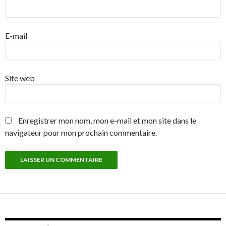
E-mail
Site web
Enregistrer mon nom, mon e-mail et mon site dans le
navigateur pour mon prochain commentaire.