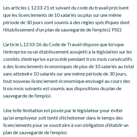
Les articles L 1233-21 et suivant du code du travail précisent
que les licenciements de 10 salariés ou plus sur une même
période de 30 jours sont soumis à des règles spécifiques dont
l’établissement d’un plan de sauvegarde de l’emploi.( PSE)
L’article L.1233-26 du Code de Travail dispose que lorsque
l’entreprise ou un établissement assujetti à la législation sur les
comités d’entreprise a procédé pendant trois mois consécutifs
à des licenciements économiques de plus de 10 salariés au total
sans atteindre 10 salariés sur une même période de 30 jours,
tout nouveau licenciement économique envisagé au cours des
trois mois suivants est soumis aux dispositions du plan de
sauvegarde de l’emploi.
Une telle limitation est posée par le législateur pour éviter
qu’un employeur soit tenté d’échelonner dans le temps des
licenciements pour se soustraire à son obligation d’établir un
plan de sauvegarde de l’emploi.