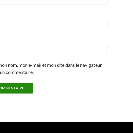
mon nom, mon e-mail et mon site dans le navigateur
ain commentaire.