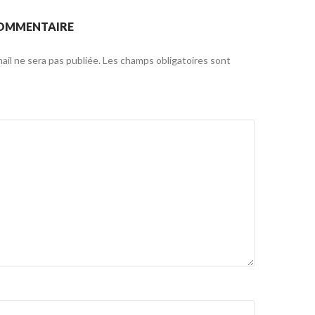
COMMENTAIRE
il ne sera pas publiée.
Les champs obligatoires sont