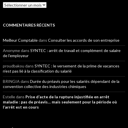
Archives
COMMENTAIRES RÉCENTS
Meilleur Comptable
dans
Consulter les accords de son entreprise
Anonyme
dans
SYNTEC : arrêt de travail et complément de salaire
de l’employeur
proudbakou
dans
SYNTEC : le versement de la prime de vacances
n’est pas lié à la classification du salarié
BRINGIA
dans
Durée du préavis pour les salariés dépendant de la
convention collective des industries chimiques
Estelle
dans
Prise d’acte de la rupture injustifiée en arrêt
maladie : pas de préavis… mais seulement pour la période où
l’arrêt est en cours