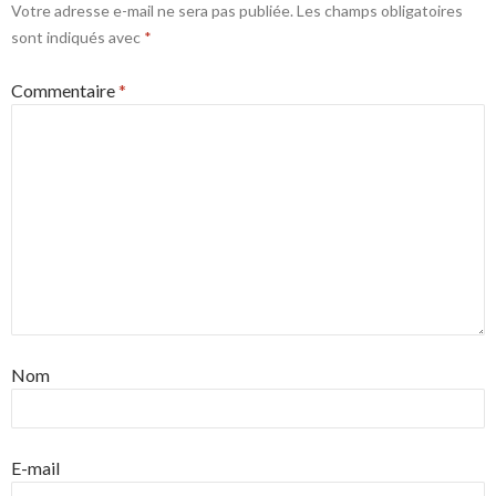
Votre adresse e-mail ne sera pas publiée.
Les champs obligatoires
sont indiqués avec
*
Commentaire
*
Nom
E-mail