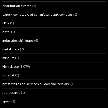
distribution directe
(1)
expert comptable et commissaire aux comptes
(1)
HCR
(1)
hotel
(1)
industries chimiques
(6)
métallurgie
(7)
mineurs
(1)
Non classé
(1 079)
notariat
(1)
prestataires de services du domaine tertiaire
(1)
restaurants
(1)
sport
(1)