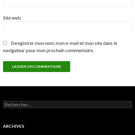
Site web
Enregistrer mon nom, mon e-mail et mon site dans le
navigateur pour mon prochain commentaire.
Rechercher :
ARCHIVES