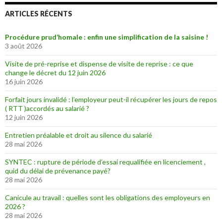
ARTICLES RÉCENTS
Procédure prud’homale : enfin une simplification de la saisine !
3 août 2026
Visite de pré-reprise et dispense de visite de reprise : ce que
change le décret du 12 juin 2026
16 juin 2026
Forfait jours invalidé : l’employeur peut-il récupérer les jours de repos
( RTT )accordés au salarié ?
12 juin 2026
Entretien préalable et droit au silence du salarié
28 mai 2026
SYNTEC : rupture de période d’essai requalifiée en licenciement ,
quid du délai de prévenance payé?
28 mai 2026
Canicule au travail : quelles sont les obligations des employeurs en
2026 ?
28 mai 2026