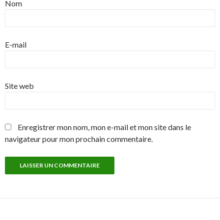
Nom
E-mail
Site web
Enregistrer mon nom, mon e-mail et mon site dans le
navigateur pour mon prochain commentaire.