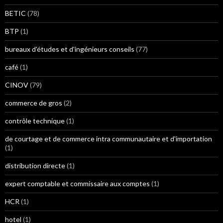
BETIC
(78)
BTP
(1)
bureaux d'études et d'ingénieurs conseils
(77)
café
(1)
CINOV
(79)
commerce de gros
(2)
contrôle technique
(1)
de courtage et de commerce intra communautaire et d'importation
(1)
distribution directe
(1)
expert comptable et commissaire aux comptes
(1)
HCR
(1)
hotel
(1)