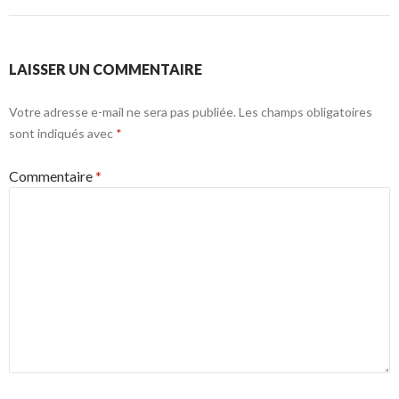
LAISSER UN COMMENTAIRE
Votre adresse e-mail ne sera pas publiée.
Les champs obligatoires
sont indiqués avec
*
Commentaire
*