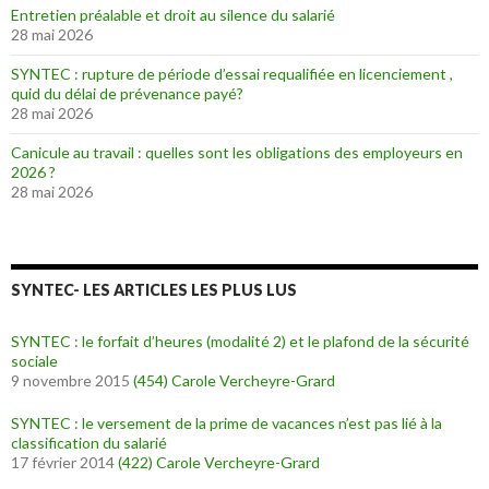
Entretien préalable et droit au silence du salarié
28 mai 2026
SYNTEC : rupture de période d’essai requalifiée en licenciement ,
quid du délai de prévenance payé?
28 mai 2026
Canicule au travail : quelles sont les obligations des employeurs en
2026 ?
28 mai 2026
SYNTEC- LES ARTICLES LES PLUS LUS
SYNTEC : le forfait d’heures (modalité 2) et le plafond de la sécurité
sociale
9 novembre 2015
(454)
Carole Vercheyre-Grard
SYNTEC : le versement de la prime de vacances n’est pas lié à la
classification du salarié
17 février 2014
(422)
Carole Vercheyre-Grard