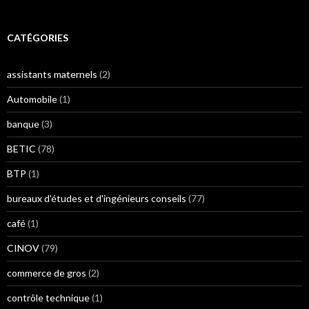
CATÉGORIES
assistants maternels
(2)
Automobile
(1)
banque
(3)
BETIC
(78)
BTP
(1)
bureaux d'études et d'ingénieurs conseils
(77)
café
(1)
CINOV
(79)
commerce de gros
(2)
contrôle technique
(1)