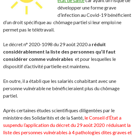
état de santé
car ayant un risque de
développer une forme grave
d’infection au Covid-19 bénéficient
d’un droit spécifique au chômage partiel si leur emploi ne
permet pas le télétravail.
Le décret n° 2020-1098 du 29 août 2020 a
réduit
considérablement la liste des personnes qu’il faut
considérer comme vulnérables
et pour lesquelles le
dispositif d’activité partielle est maintenu.
En outre, il a établi que les salariés cohabitant avec une
personne vulnérable ne bénéficieraient plus du chômage
partiel.
Après certaines études scientifiques diligentées par le
ministère des Solidarités et de la Santé,
le Conseil d’État a
suspendu l’application du décret du 29 août 2020 réduisant la
liste des personnes vulnérables à 4 pathologies dites graves et