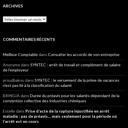
ARCHIVES
Archives
COMMENTAIRES RÉCENTS
Meilleur Comptable
dans
Consulter les accords de son entreprise
Anonyme
dans
SYNTEC : arrêt de travail et complément de salaire
de l’employeur
proudbakou
dans
SYNTEC : le versement de la prime de vacances
n’est pas lié à la classification du salarié
BRINGIA
dans
Durée du préavis pour les salariés dépendant de la
convention collective des industries chimiques
Estelle
dans
Prise d’acte de la rupture injustifiée en arrêt
maladie : pas de préavis… mais seulement pour la période où
l’arrêt est en cours