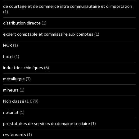
de courtage et de commerce intra communautaire et d'importation
(1)
distribution directe
(1)
expert comptable et commissaire aux comptes
(1)
HCR
(1)
hotel
(1)
industries chimiques
(6)
métallurgie
(7)
mineurs
(1)
Non classé
(1 079)
notariat
(1)
prestataires de services du domaine tertiaire
(1)
restaurants
(1)