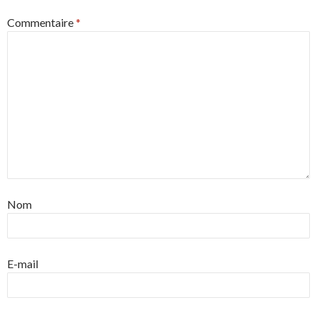
Commentaire
*
Nom
E-mail