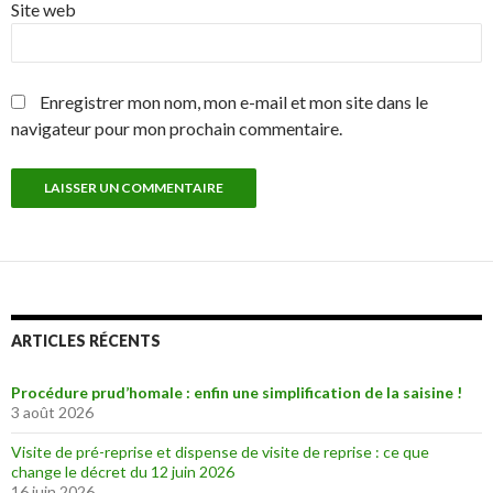
Site web
Enregistrer mon nom, mon e-mail et mon site dans le
navigateur pour mon prochain commentaire.
ARTICLES RÉCENTS
Procédure prud’homale : enfin une simplification de la saisine !
3 août 2026
Visite de pré-reprise et dispense de visite de reprise : ce que
change le décret du 12 juin 2026
16 juin 2026