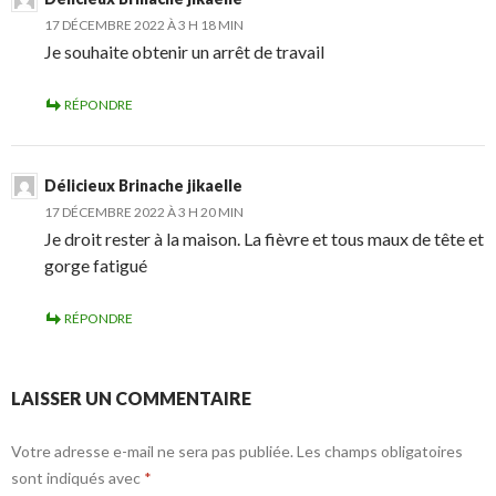
17 DÉCEMBRE 2022 À 3 H 18 MIN
Je souhaite obtenir un arrêt de travail
RÉPONDRE
Délicieux Brinache jikaelle
17 DÉCEMBRE 2022 À 3 H 20 MIN
Je droit rester à la maison. La fièvre et tous maux de tête et
gorge fatigué
RÉPONDRE
LAISSER UN COMMENTAIRE
Votre adresse e-mail ne sera pas publiée.
Les champs obligatoires
sont indiqués avec
*