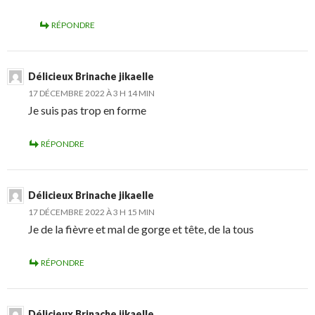
RÉPONDRE
Délicieux Brinache jikaelle
17 DÉCEMBRE 2022 À 3 H 14 MIN
Je suis pas trop en forme
RÉPONDRE
Délicieux Brinache jikaelle
17 DÉCEMBRE 2022 À 3 H 15 MIN
Je de la fièvre et mal de gorge et tête, de la tous
RÉPONDRE
Délicieux Brinache jikaelle