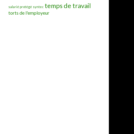
temps de travail
salarié protégé
syntec
torts de l'employeur