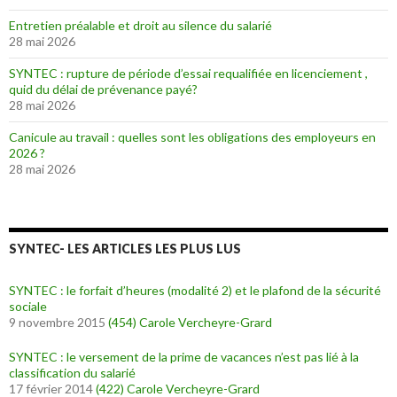
Entretien préalable et droit au silence du salarié
28 mai 2026
SYNTEC : rupture de période d’essai requalifiée en licenciement ,
quid du délai de prévenance payé?
28 mai 2026
Canicule au travail : quelles sont les obligations des employeurs en
2026 ?
28 mai 2026
SYNTEC- LES ARTICLES LES PLUS LUS
SYNTEC : le forfait d’heures (modalité 2) et le plafond de la sécurité
sociale
9 novembre 2015
(454)
Carole Vercheyre-Grard
SYNTEC : le versement de la prime de vacances n’est pas lié à la
classification du salarié
17 février 2014
(422)
Carole Vercheyre-Grard