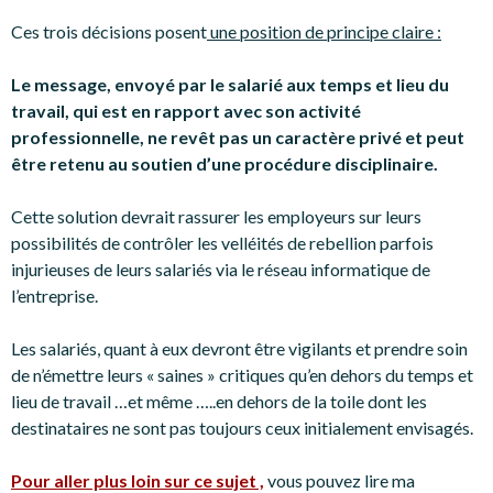
Ces trois décisions posent
une position de principe claire :
Le message, envoyé par le salarié aux temps et lieu du
travail, qui est en rapport avec son activité
professionnelle, ne revêt pas un caractère privé et peut
être retenu au soutien d’une procédure disciplinaire.
Cette solution devrait rassurer les employeurs sur leurs
possibilités de contrôler les velléités de rebellion parfois
injurieuses de leurs salariés via le réseau informatique de
l’entreprise.
Les salariés, quant à eux devront être vigilants et prendre soin
de n’émettre leurs « saines » critiques qu’en dehors du temps et
lieu de travail …et même …..en dehors de la toile dont les
destinataires ne sont pas toujours ceux initialement envisagés.
Pour aller plus loin sur ce sujet ,
vous pouvez lire ma