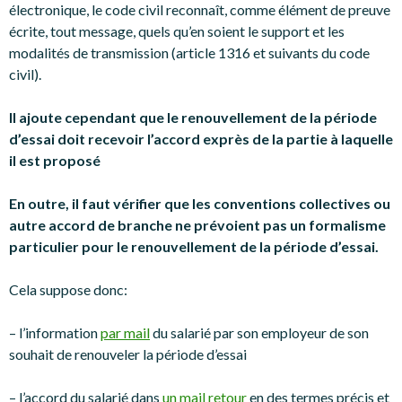
électronique, le code civil reconnaît, comme élément de preuve
écrite, tout message, quels qu’en soient le support et les
modalités de transmission (article 1316 et suivants du code
civil).
Il ajoute cependant que le renouvellement de la période
d’essai doit recevoir l’accord exprès de la partie à laquelle
il est proposé
En outre, il faut vérifier que les conventions collectives ou
autre accord de branche ne prévoient pas un formalisme
particulier pour le renouvellement de la période d’essai.
Cela suppose donc:
– l’information
par mail
du salarié par son employeur de son
souhait de renouveler la période d’essai
– l’accord du salarié dans
un mail retour
en des termes précis et