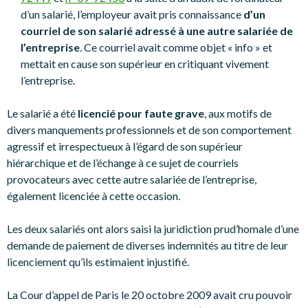
d’un salarié, l’employeur avait pris connaissance
d’un
courriel de son salarié adressé à une autre salariée de
l’entreprise
. Ce courriel avait comme objet « info » et
mettait en cause son supérieur en critiquant vivement
l’entreprise.
Le salarié a été
licencié pour faute grave
, aux motifs de
divers manquements professionnels et de son comportement
agressif et irrespectueux à l’égard de son supérieur
hiérarchique et de l’échange à ce sujet de courriels
provocateurs avec cette autre salariée de l’entreprise,
également licenciée à cette occasion.
Les deux salariés ont alors saisi la juridiction prud’homale d’une
demande de paiement de diverses indemnités au titre de leur
licenciement qu’ils estimaient injustifié.
La Cour d’appel de Paris le 20 octobre 2009 avait cru pouvoir