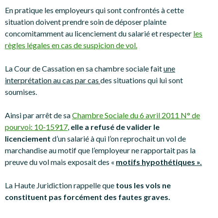
En pratique les employeurs qui sont confrontés à cette
situation doivent prendre soin de déposer plainte
concomitamment au licenciement du salarié et respecter
les
règles légales en cas de suspicion de vol.
La Cour de Cassation en sa chambre sociale fait
une
interprétation au cas par cas
des situations qui lui sont
soumises.
Ainsi par arrêt de sa
Chambre Sociale du 6 avril 2011 N° de
pourvoi: 10-15917
,
elle a refusé de valider le
licenciement
d’un salarié à qui l’on reprochait un vol de
marchandise au motif que l’employeur ne rapportait pas la
preuve du vol mais exposait des «
motifs hypothétiques ».
La Haute Juridiction rappelle que
tous les vols ne
constituent pas forcément des fautes graves.