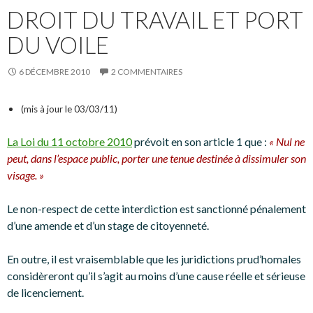
DROIT DU TRAVAIL ET PORT
DU VOILE
6 DÉCEMBRE 2010
2 COMMENTAIRES
(mis à jour le 03/03/11)
La Loi du 11 octobre 2010
prévoit en son article 1 que :
« Nul ne
peut, dans l’espace public, porter une tenue destinée à dissimuler son
visage. »
Le non-respect de cette interdiction est sanctionné pénalement
d’une amende et d’un stage de citoyenneté.
En outre, il est vraisemblable que les juridictions prud’homales
considèreront qu’il s’agit au moins d’une cause réelle et sérieuse
de licenciement.