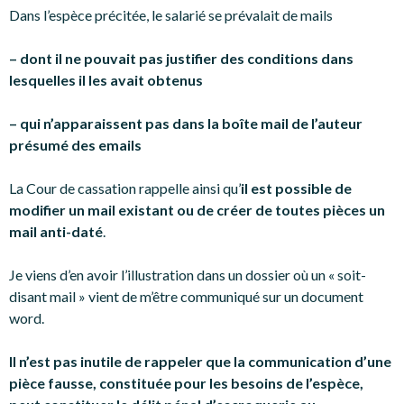
Dans l’espèce précitée, le salarié se prévalait de mails
– dont il ne pouvait pas justifier des conditions dans
lesquelles il les avait obtenus
– qui n’apparaissent pas dans la boîte mail de l’auteur
présumé des emails
La Cour de cassation rappelle ainsi qu’
il est possible de
modifier un mail existant ou de créer de toutes pièces un
mail anti-daté
.
Je viens d’en avoir l’illustration dans un dossier où un « soit-
disant mail » vient de m’être communiqué sur un document
word.
Il n’est pas inutile de rappeler que la communication d’une
pièce fausse, constituée pour les besoins de l’espèce,