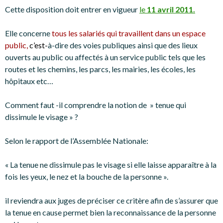
Cette disposition doit entrer en vigueur
le
11 avril 2011.
Elle concerne
tous les salariés qui travaillent dans un espace
public,
c’est-
à-dire des voies publiques ainsi que des lieux
ouverts au public ou affectés à un service public tels que les
routes et les chemins, les parcs, les mairies, les écoles, les
hôpitaux etc…
Comment faut -il comprendre la notion de » tenue qui
dissimule le visage » ?
Selon le rapport de l’Assemblée Nationale:
« La tenue ne dissimule pas le visage si elle laisse apparaître à la
fois les yeux, le nez et la bouche de la personne ».
il reviendra aux juges de préciser ce critère afin de s’assurer que
la tenue en cause permet bien la reconnaissance de la personne