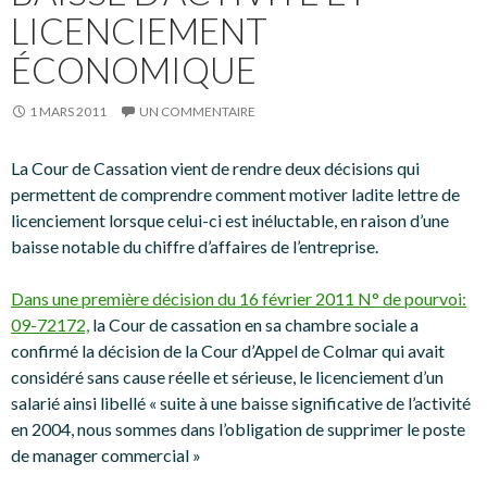
LICENCIEMENT
ÉCONOMIQUE
1 MARS 2011
UN COMMENTAIRE
La Cour de Cassation vient de rendre deux décisions qui
permettent de comprendre comment motiver ladite lettre de
licenciement lorsque celui-ci est inéluctable, en raison d’une
baisse notable du chiffre d’affaires de l’entreprise.
Dans une première décision du 16 février 2011 N° de pourvoi:
09-72172,
la Cour de cassation en sa chambre sociale a
confirmé la décision de la Cour d’Appel de Colmar qui avait
considéré sans cause réelle et sérieuse, le licenciement d’un
salarié ainsi libellé « suite à une baisse significative de l’activité
en 2004, nous sommes dans l’obligation de supprimer le poste
de manager commercial »