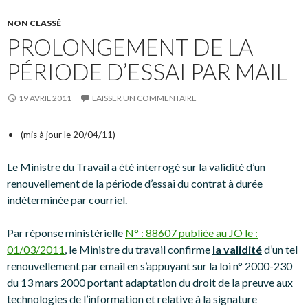
NON CLASSÉ
PROLONGEMENT DE LA
PÉRIODE D’ESSAI PAR MAIL
19 AVRIL 2011
LAISSER UN COMMENTAIRE
(mis à jour le 20/04/11)
Le Ministre du Travail a été interrogé sur la validité d’un
renouvellement de la période d’essai du contrat à durée
indéterminée par courriel.
Par réponse ministérielle
N° : 88607 publiée au JO le :
01/03/2011
, le Ministre du travail confirme
la validité
d’un tel
renouvellement par email en s’appuyant sur la loi n° 2000-230
du 13 mars 2000 portant adaptation du droit de la preuve aux
technologies de l’information et relative à la signature