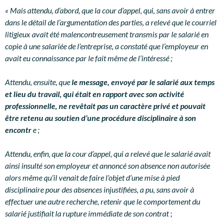
« Mais attendu, d’abord, que la cour d’appel, qui, sans avoir à entrer
dans le détail de l’argumentation des parties, a relevé que le courriel
litigieux avait été malencontreusement transmis par le salarié en
copie à une salariée de l’entreprise, a constaté que l’employeur en
avait eu connaissance par le fait même de l’intéressé ;
Attendu, ensuite, que
le message, envoyé par le salarié aux temps
et lieu du travail, qui était en rapport avec son activité
professionnelle, ne revêtait pas un caractère privé et pouvait
être retenu au soutien d’une procédure disciplinaire à son
encontr
e ;
Attendu, enfin, que la cour d’appel, qui a relevé que le salarié avait
ainsi insulté son employeur et annoncé son absence non autorisée
alors même qu’il venait de faire l’objet d’une mise à pied
disciplinaire pour des absences injustifiées, a pu, sans avoir à
effectuer une autre recherche, retenir que le comportement du
salarié justifiait la rupture immédiate de son contrat
;