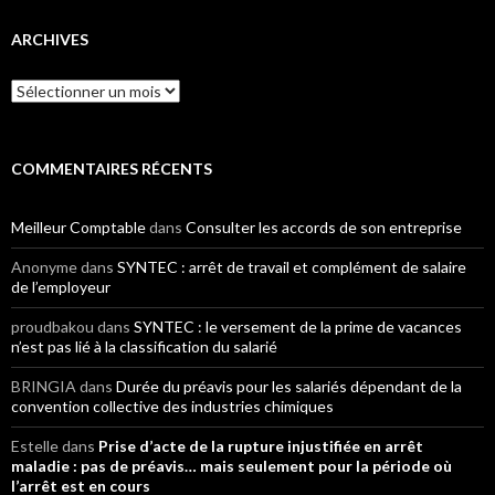
ARCHIVES
Archives
COMMENTAIRES RÉCENTS
Meilleur Comptable
dans
Consulter les accords de son entreprise
Anonyme
dans
SYNTEC : arrêt de travail et complément de salaire
de l’employeur
proudbakou
dans
SYNTEC : le versement de la prime de vacances
n’est pas lié à la classification du salarié
BRINGIA
dans
Durée du préavis pour les salariés dépendant de la
convention collective des industries chimiques
Estelle
dans
Prise d’acte de la rupture injustifiée en arrêt
maladie : pas de préavis… mais seulement pour la période où
l’arrêt est en cours