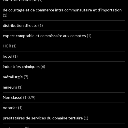
de courtage et de commerce intra communautaire et d'importation
(1)
distribution directe
(1)
expert comptable et commissaire aux comptes
(1)
HCR
(1)
hotel
(1)
industries chimiques
(6)
métallurgie
(7)
mineurs
(1)
Non classé
(1 079)
notariat
(1)
prestataires de services du domaine tertiaire
(1)