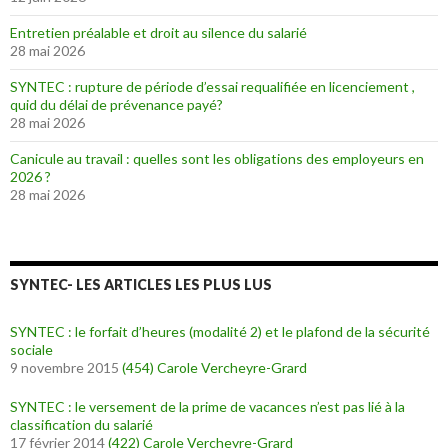
Entretien préalable et droit au silence du salarié
28 mai 2026
SYNTEC : rupture de période d’essai requalifiée en licenciement ,
quid du délai de prévenance payé?
28 mai 2026
Canicule au travail : quelles sont les obligations des employeurs en
2026 ?
28 mai 2026
SYNTEC- LES ARTICLES LES PLUS LUS
SYNTEC : le forfait d’heures (modalité 2) et le plafond de la sécurité
sociale
9 novembre 2015
(454)
Carole Vercheyre-Grard
SYNTEC : le versement de la prime de vacances n’est pas lié à la
classification du salarié
17 février 2014
(422)
Carole Vercheyre-Grard