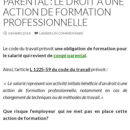
PARENTAL : LE DROIT À UNE
ACTION DE FORMATION
PROFESSIONNELLE
14 MARS 2014
LAISSER UN COMMENTAIRE
Le code du travail prévoit
une obligation de formation pour
le salarié qui revient de
congé parental
.
Ainsi, l’article
L 1225-59 du code du travail
prévoit :
» Le salarié reprenant son activité initiale bénéficie d’un droit à une
action de formation professionnelle, notamment en cas de
changement de techniques ou de méthodes de travail. »
Que risque l’employeur qui ne met pas en place cette
action de formation?