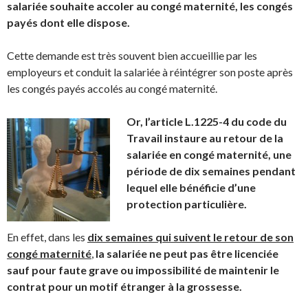
salariée souhaite accoler au congé maternité, les congés
payés dont elle dispose.
Cette demande est très souvent bien accueillie par les
employeurs et conduit la salariée à réintégrer son poste après
les congés payés accolés au congé maternité.
Or, l’article L.1225-4 du code du
Travail instaure au retour de la
salariée en congé maternité, une
période de dix semaines pendant
lequel elle bénéficie d’une
protection particulière.
En effet, dans les
dix semaines qui suivent le retour de son
cong
é
maternité
,
la salariée ne peut pas être licenciée
sauf pour faute grave ou impossibilité de maintenir le
contrat pour un motif étranger à la grossesse.