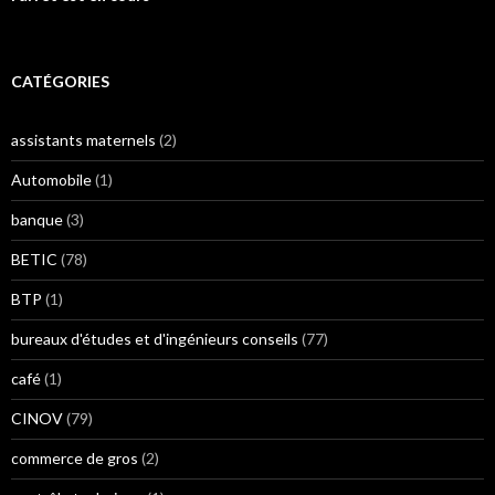
CATÉGORIES
assistants maternels
(2)
Automobile
(1)
banque
(3)
BETIC
(78)
BTP
(1)
bureaux d'études et d'ingénieurs conseils
(77)
café
(1)
CINOV
(79)
commerce de gros
(2)