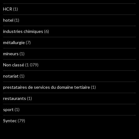
HCR
(1)
hotel
(1)
industries chimiques
(6)
métallurgie
(7)
mineurs
(1)
Non classé
(1 079)
notariat
(1)
prestataires de services du domaine tertiaire
(1)
restaurants
(1)
sport
(1)
Syntec
(79)