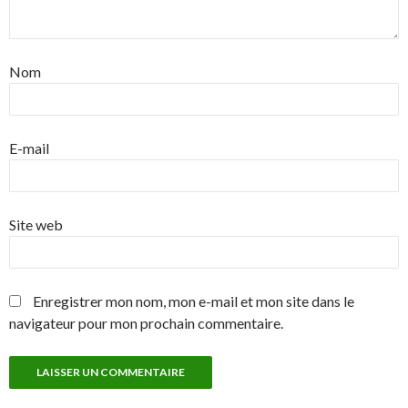
Nom
E-mail
Site web
Enregistrer mon nom, mon e-mail et mon site dans le
navigateur pour mon prochain commentaire.