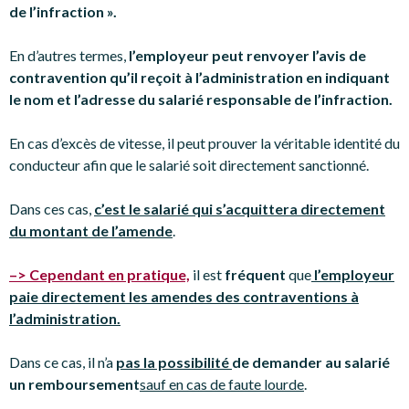
de l’infraction ».
En d’autres termes,
l’employeur peut renvoyer l’avis de
contravention qu’il reçoit à l’administration en indiquant
le nom et l’adresse du salarié responsable de l’infraction.
En cas d’excès de vitesse, il peut prouver la véritable identité du
conducteur afin que le salarié soit directement sanctionné.
Dans ces cas,
c’est le salarié qui s’acquittera directement
du montant de l’amende
.
–> Cependant en pratique,
il est
fréquent
que
l’employeur
paie directement les amendes des contraventions à
l’administration.
Dans ce cas, il n’a
pas la possibilité
de demander au salarié
un remboursement
sauf en cas de faute lourde
.