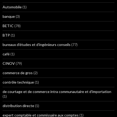
Automobile
(1)
banque
(3)
BETIC
(78)
BTP
(1)
bureaux d'études et d'ingénieurs conseils
(77)
café
(1)
CINOV
(79)
commerce de gros
(2)
contrôle technique
(1)
de courtage et de commerce intra communautaire et d'importation
(1)
distribution directe
(1)
expert comptable et commissaire aux comptes
(1)