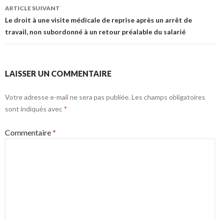
articles
ARTICLE SUIVANT
Le droit à une visite médicale de reprise après un arrêt de
travail, non subordonné à un retour préalable du salarié
LAISSER UN COMMENTAIRE
Votre adresse e-mail ne sera pas publiée.
Les champs obligatoires
sont indiqués avec
*
Commentaire
*