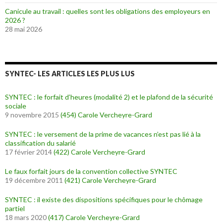
Canicule au travail : quelles sont les obligations des employeurs en
2026 ?
28 mai 2026
SYNTEC- LES ARTICLES LES PLUS LUS
SYNTEC : le forfait d’heures (modalité 2) et le plafond de la sécurité
sociale
9 novembre 2015
(454)
Carole Vercheyre-Grard
SYNTEC : le versement de la prime de vacances n’est pas lié à la
classification du salarié
17 février 2014
(422)
Carole Vercheyre-Grard
Le faux forfait jours de la convention collective SYNTEC
19 décembre 2011
(421)
Carole Vercheyre-Grard
SYNTEC : il existe des dispositions spécifiques pour le chômage
partiel
18 mars 2020
(417)
Carole Vercheyre-Grard