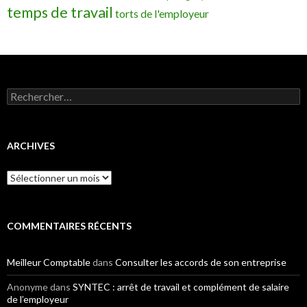
temps de travail
torts de l'employeur
Rechercher :
ARCHIVES
Archives
COMMENTAIRES RÉCENTS
Meilleur Comptable
dans
Consulter les accords de son entreprise
Anonyme
dans
SYNTEC : arrêt de travail et complément de salaire
de l’employeur