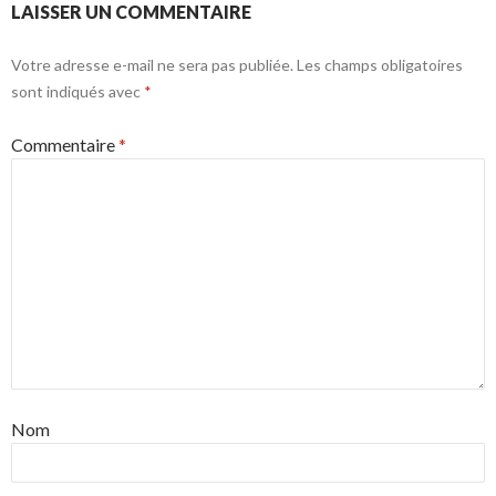
LAISSER UN COMMENTAIRE
Votre adresse e-mail ne sera pas publiée.
Les champs obligatoires
sont indiqués avec
*
Commentaire
*
Nom