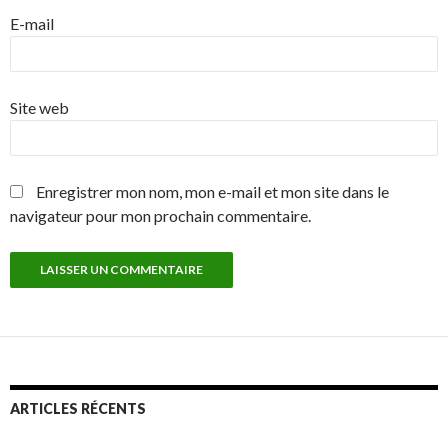
E-mail
Site web
Enregistrer mon nom, mon e-mail et mon site dans le
navigateur pour mon prochain commentaire.
ARTICLES RÉCENTS