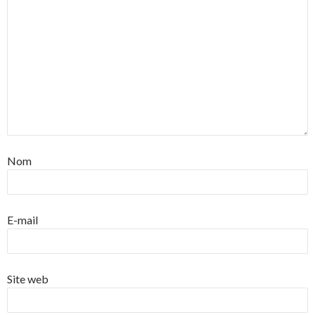
Nom
E-mail
Site web