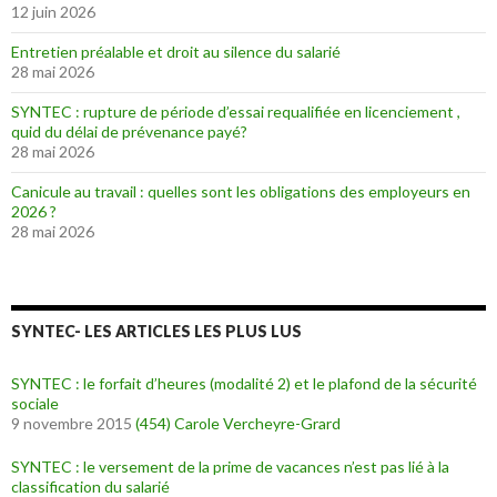
12 juin 2026
Entretien préalable et droit au silence du salarié
28 mai 2026
SYNTEC : rupture de période d’essai requalifiée en licenciement ,
quid du délai de prévenance payé?
28 mai 2026
Canicule au travail : quelles sont les obligations des employeurs en
2026 ?
28 mai 2026
SYNTEC- LES ARTICLES LES PLUS LUS
SYNTEC : le forfait d’heures (modalité 2) et le plafond de la sécurité
sociale
9 novembre 2015
(454)
Carole Vercheyre-Grard
SYNTEC : le versement de la prime de vacances n’est pas lié à la
classification du salarié