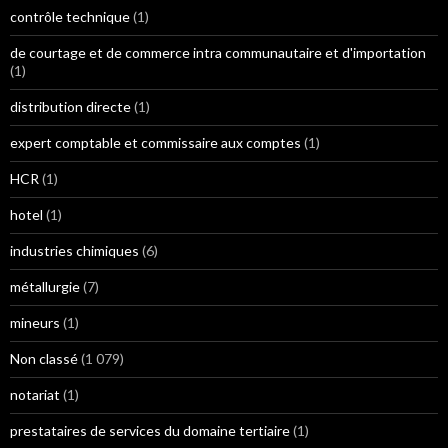
contrôle technique
(1)
de courtage et de commerce intra communautaire et d'importation
(1)
distribution directe
(1)
expert comptable et commissaire aux comptes
(1)
HCR
(1)
hotel
(1)
industries chimiques
(6)
métallurgie
(7)
mineurs
(1)
Non classé
(1 079)
notariat
(1)
prestataires de services du domaine tertiaire
(1)