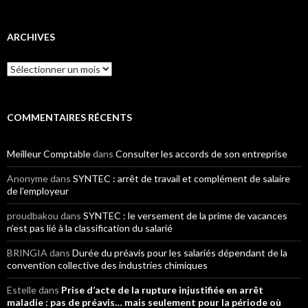
ARCHIVES
Archives
COMMENTAIRES RÉCENTS
Meilleur Comptable
dans
Consulter les accords de son entreprise
Anonyme
dans
SYNTEC : arrêt de travail et complément de salaire
de l’employeur
proudbakou
dans
SYNTEC : le versement de la prime de vacances
n’est pas lié à la classification du salarié
BRINGIA
dans
Durée du préavis pour les salariés dépendant de la
convention collective des industries chimiques
Estelle
dans
Prise d’acte de la rupture injustifiée en arrêt
maladie : pas de préavis… mais seulement pour la période où