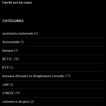
l’arrêt est en cours
CATÉGORIES
assistants maternels
(2)
Automobile
(1)
banque
(3)
BETIC
(78)
BTP
(1)
bureaux d'études et d'ingénieurs conseils
(77)
café
(1)
CINOV
(79)
commerce de gros
(2)