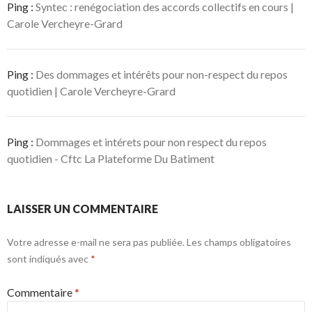
Ping :
Syntec : renégociation des accords collectifs en cours |
Carole Vercheyre-Grard
Ping :
Des dommages et intérêts pour non-respect du repos
quotidien | Carole Vercheyre-Grard
Ping :
Dommages et intérets pour non respect du repos
quotidien - Cftc La Plateforme Du Batiment
LAISSER UN COMMENTAIRE
Votre adresse e-mail ne sera pas publiée.
Les champs obligatoires
sont indiqués avec
*
Commentaire
*