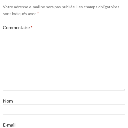
Votre adresse e-mail ne sera pas publiée.
Les champs obligatoires
sont indiqués avec
*
Commentaire
*
Nom
E-mail