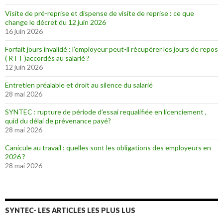
Visite de pré-reprise et dispense de visite de reprise : ce que
change le décret du 12 juin 2026
16 juin 2026
Forfait jours invalidé : l’employeur peut-il récupérer les jours de repos
( RTT )accordés au salarié ?
12 juin 2026
Entretien préalable et droit au silence du salarié
28 mai 2026
SYNTEC : rupture de période d’essai requalifiée en licenciement ,
quid du délai de prévenance payé?
28 mai 2026
Canicule au travail : quelles sont les obligations des employeurs en
2026 ?
28 mai 2026
SYNTEC- LES ARTICLES LES PLUS LUS