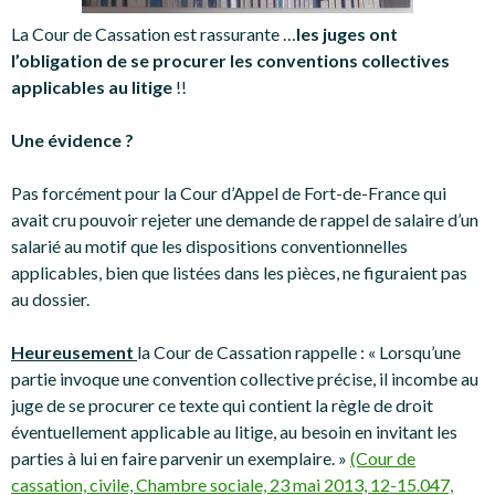
La Cour de Cassation est rassurante …
les juges ont
l’obligation de se procurer les conventions collectives
applicables au litige
!!
Une évidence ?
Pas forcément pour la Cour d’Appel de Fort-de-France qui
avait cru pouvoir rejeter une demande de rappel de salaire d’un
salarié au motif que les dispositions conventionnelles
applicables, bien que listées dans les pièces, ne figuraient pas
au dossier.
Heureusement
la Cour de Cassation rappelle : « Lorsqu’une
partie invoque une convention collective précise, il incombe au
juge de se procurer ce texte qui contient la règle de droit
éventuellement applicable au litige, au besoin en invitant les
parties à lui en faire parvenir un exemplaire. »
(Cour de
cassation, civile, Chambre sociale, 23 mai 2013, 12-15.047,