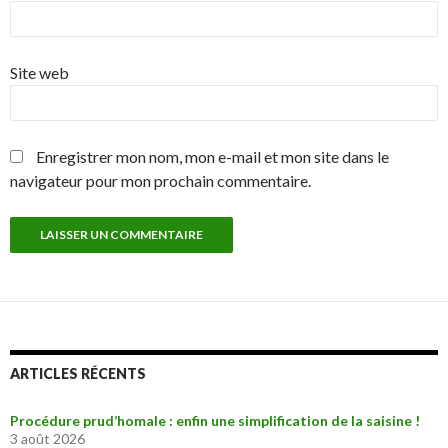
Site web
Enregistrer mon nom, mon e-mail et mon site dans le
navigateur pour mon prochain commentaire.
ARTICLES RÉCENTS
Procédure prud’homale : enfin une simplification de la saisine !
3 août 2026