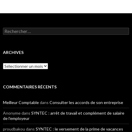
Rechercher :
ARCHIVES
Archives
COMMENTAIRES RÉCENTS
Meilleur Comptable
dans
Consulter les accords de son entreprise
Anonyme
dans
SYNTEC : arrêt de travail et complément de salaire
de l’employeur
proudbakou
dans
SYNTEC : le versement de la prime de vacances