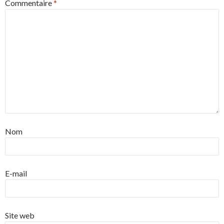
Commentaire
*
Nom
E-mail
Site web