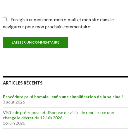
Enregistrer mon nom, mon e-mail et mon site dans le
navigateur pour mon prochain commentaire.
ARTICLES RÉCENTS
Procédure prud’homale : enfin une simplification de la saisine !
3 août 2026
Visite de pré-reprise et dispense de visite de reprise : ce que
change le décret du 12 juin 2026
16 juin 2026