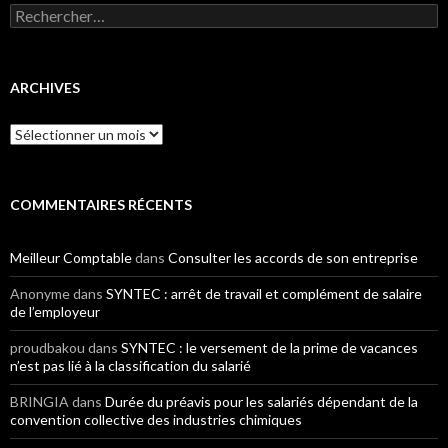
Rechercher :
ARCHIVES
Archives
COMMENTAIRES RÉCENTS
Meilleur Comptable
dans
Consulter les accords de son entreprise
Anonyme
dans
SYNTEC : arrêt de travail et complément de salaire
de l’employeur
proudbakou
dans
SYNTEC : le versement de la prime de vacances
n’est pas lié à la classification du salarié
BRINGIA
dans
Durée du préavis pour les salariés dépendant de la
convention collective des industries chimiques