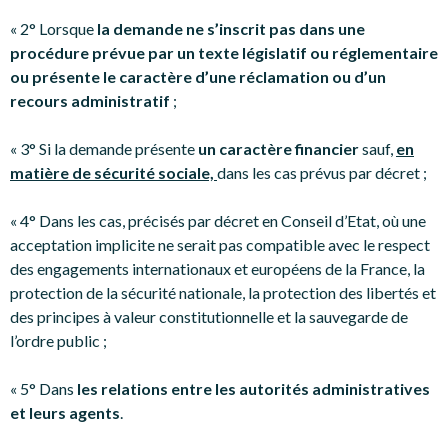
« 2° Lorsque
la demande ne s’inscrit pas dans une
procédure prévue par un texte législatif ou réglementaire
ou présente le caractère d’une réclamation ou d’un
recours administratif
;
« 3° Si la demande présente
un caractère financier
sauf,
en
matière de sécurité sociale,
dans les cas prévus par décret ;
« 4° Dans les cas, précisés par décret en Conseil d’Etat, où une
acceptation implicite ne serait pas compatible avec le respect
des engagements internationaux et européens de la France, la
protection de la sécurité nationale, la protection des libertés et
des principes à valeur constitutionnelle et la sauvegarde de
l’ordre public ;
« 5° Dans
les relations entre les autorités administratives
et leurs agents
.