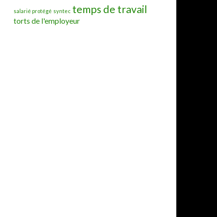
temps de travail
salarié protégé
syntec
torts de l'employeur