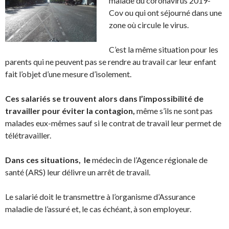
malade du coronavirus 2019-
Cov ou qui ont séjourné dans une
zone où circule le virus.
C’est la même situation pour les
parents qui ne peuvent pas se rendre au travail car leur enfant
fait l’objet d’une mesure d’isolement.
Ces salariés se trouvent alors dans l’impossibilité de
travailler pour éviter la contagion,
même s’ils ne sont pas
malades eux-mêmes sauf si le contrat de travail leur permet de
télétravailler.
Dans ces situations, le
médecin de l’Agence régionale de
santé (ARS) leur délivre un arrêt de travail.
Le salarié doit le transmettre à l’organisme d’Assurance
maladie de l’assuré et, le cas échéant, à son employeur.