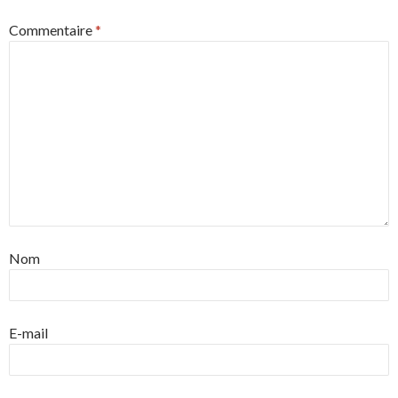
Commentaire
*
Nom
E-mail