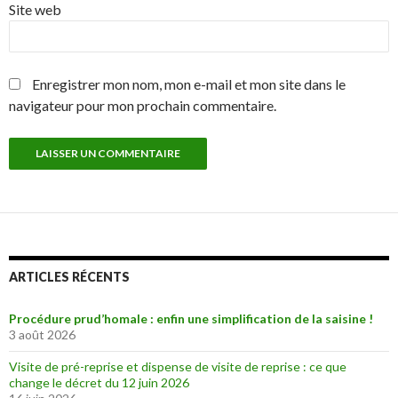
Site web
Enregistrer mon nom, mon e-mail et mon site dans le
navigateur pour mon prochain commentaire.
ARTICLES RÉCENTS
Procédure prud’homale : enfin une simplification de la saisine !
3 août 2026
Visite de pré-reprise et dispense de visite de reprise : ce que
change le décret du 12 juin 2026