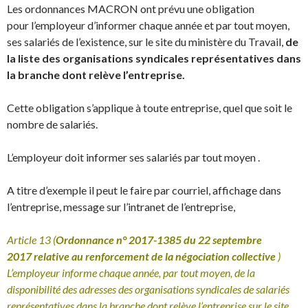
Les ordonnances MACRON ont prévu une obligation
pour l’employeur d’informer chaque année et par tout moyen,
ses salariés de l’existence, sur le site du ministère du Travail,
de
la liste des organisations syndicales représentatives dans
la branche dont relève l’entreprise.
Cette obligation s’applique à toute entreprise, quel que soit le
nombre de salariés.
L’employeur doit informer ses salariés par tout moyen .
A titre d’exemple il peut le faire par courriel, affichage dans
l’entreprise, message sur l’intranet de l’entreprise,
Article 13 (
Ordonnance n° 2017-1385 du 22 septembre
2017 relative au renforcement de la négociation collective
)
L’employeur informe chaque année, par tout moyen, de la
disponibilité des adresses des organisations syndicales de salariés
représentatives dans la branche dont relève l’entreprise sur le site