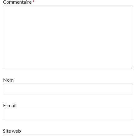
Commentaire
*
Nom
E-mail
Site web