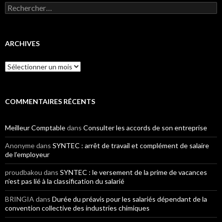
Rechercher :
ARCHIVES
Archives
COMMENTAIRES RÉCENTS
Meilleur Comptable
dans
Consulter les accords de son entreprise
Anonyme
dans
SYNTEC : arrêt de travail et complément de salaire
de l’employeur
proudbakou
dans
SYNTEC : le versement de la prime de vacances
n’est pas lié à la classification du salarié
BRINGIA
dans
Durée du préavis pour les salariés dépendant de la
convention collective des industries chimiques