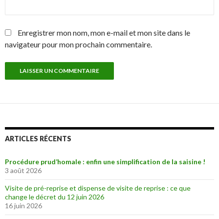
Enregistrer mon nom, mon e-mail et mon site dans le
navigateur pour mon prochain commentaire.
ARTICLES RÉCENTS
Procédure prud’homale : enfin une simplification de la saisine !
3 août 2026
Visite de pré-reprise et dispense de visite de reprise : ce que
change le décret du 12 juin 2026
16 juin 2026