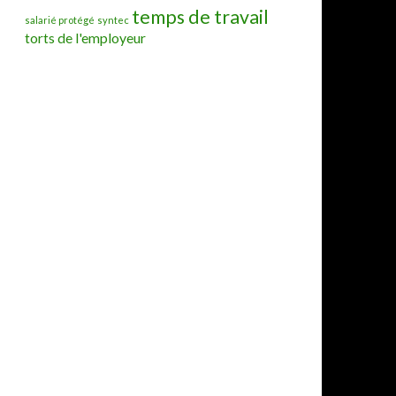
temps de travail
salarié protégé
syntec
torts de l'employeur