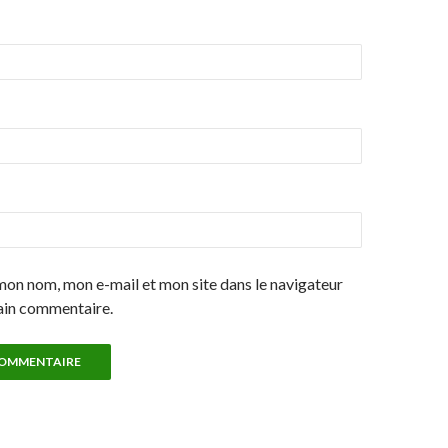
mon nom, mon e-mail et mon site dans le navigateur
ain commentaire.