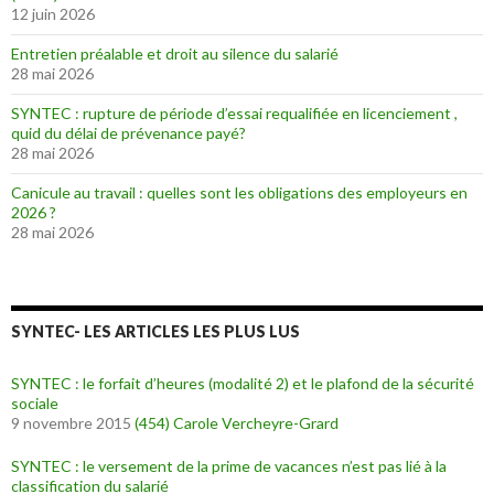
12 juin 2026
Entretien préalable et droit au silence du salarié
28 mai 2026
SYNTEC : rupture de période d’essai requalifiée en licenciement ,
quid du délai de prévenance payé?
28 mai 2026
Canicule au travail : quelles sont les obligations des employeurs en
2026 ?
28 mai 2026
SYNTEC- LES ARTICLES LES PLUS LUS
SYNTEC : le forfait d’heures (modalité 2) et le plafond de la sécurité
sociale
9 novembre 2015
(454)
Carole Vercheyre-Grard
SYNTEC : le versement de la prime de vacances n’est pas lié à la
classification du salarié