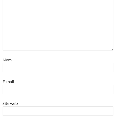
Nom
E-mail
Site web