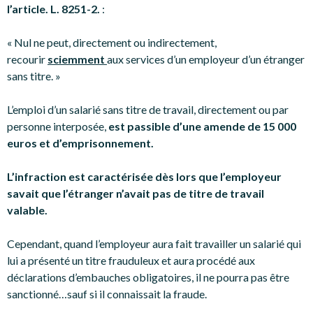
l’article. L. 8251-2.
:
« Nul ne peut, directement ou indirectement,
recourir
sciemment
aux services d’un employeur d’un étranger
sans titre. »
L’emploi d’un salarié sans titre de travail, directement ou par
personne interposée,
est passible d’une amende de 15 000
euros et d’emprisonnement.
L’infraction est caractérisée dès lors que l’employeur
savait que l’étranger n’avait pas de titre de travail
valable.
Cependant, quand l’employeur aura fait travailler un salarié qui
lui a présenté un titre frauduleux et aura procédé aux
déclarations d’embauches obligatoires, il ne pourra pas être
sanctionné…sauf si il connaissait la fraude.