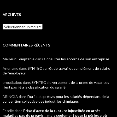
ARCHIVES
Archives
COMMENTAIRES RÉCENTS
Meilleur Comptable
dans
Consulter les accords de son entreprise
Anonyme
dans
SYNTEC : arrêt de travail et complément de salaire
de l’employeur
proudbakou
dans
SYNTEC : le versement de la prime de vacances
n’est pas lié à la classification du salarié
BRINGIA
dans
Durée du préavis pour les salariés dépendant de la
convention collective des industries chimiques
Estelle
dans
Prise d’acte de la rupture injustifiée en arrêt
maladie : pas de préavis… mais seulement pour la période où