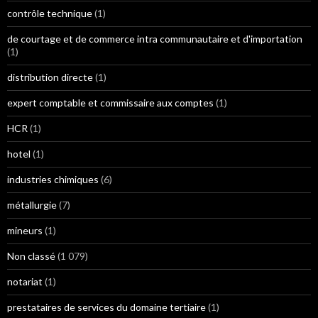
contrôle technique
(1)
de courtage et de commerce intra communautaire et d'importation
(1)
distribution directe
(1)
expert comptable et commissaire aux comptes
(1)
HCR
(1)
hotel
(1)
industries chimiques
(6)
métallurgie
(7)
mineurs
(1)
Non classé
(1 079)
notariat
(1)
prestataires de services du domaine tertiaire
(1)