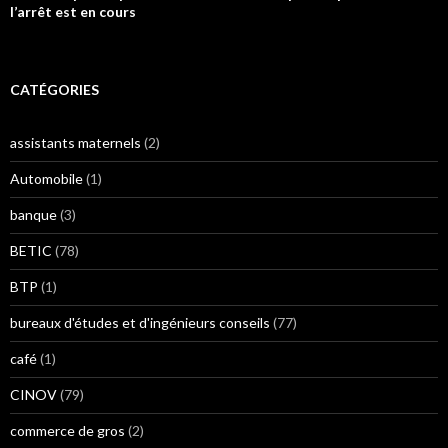
l’arrêt est en cours
CATÉGORIES
assistants maternels
(2)
Automobile
(1)
banque
(3)
BETIC
(78)
BTP
(1)
bureaux d'études et d'ingénieurs conseils
(77)
café
(1)
CINOV
(79)
commerce de gros
(2)