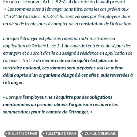
En outre , le nouvel Art. L. 8252-4 du code du travail prévoit :
»
Les sommes dues à l’étranger sans titre, dans les cas prévus aux
1° à 3° de l’article L. 8252-2, lui sont versées par l’employeur dans
un délai de trente jours à compter de la constatation de l’infraction.
Lorsque l’étranger est placé en rétention administrative en
application de l’article L. 551-1 du code de l’entrée et du séjour des
étrangers et du droit d’asile ou assigné à résidence en application de
l’article L. 561-2 du même code
ou lorsqu’il n’est plus sur le
territoire national, ces sommes sont déposées sous le même
délai auprès d’un organisme désigné à cet effet, puis reversées à
l’étranger.
« Lorsque
l’employeur ne s’acquitte pas des obligations
mentionnées au premier alinéa, l’organisme recouvre les
sommes dues pour le compte de l’étranger. »
BULLETIN DE PAIE
BULLETINS DE PAIE
CUMUL D'EMPLOIS