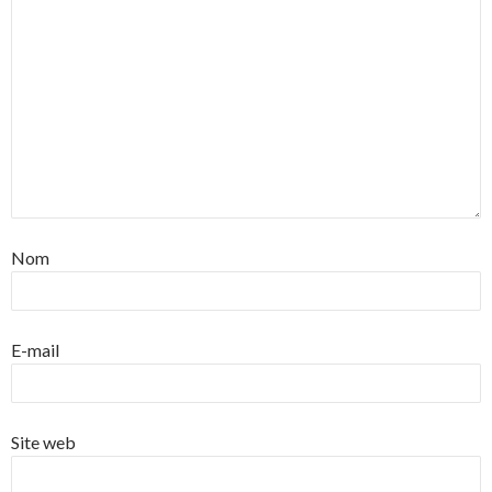
Nom
E-mail
Site web