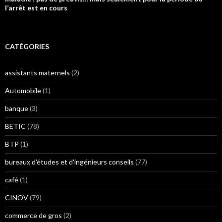
l’arrêt est en cours
CATÉGORIES
assistants maternels
(2)
Automobile
(1)
banque
(3)
BETIC
(78)
BTP
(1)
bureaux d'études et d'ingénieurs conseils
(77)
café
(1)
CINOV
(79)
commerce de gros
(2)