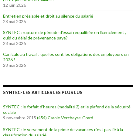
12 juin 2026
Entretien préalable et droit au silence du salarié
28 mai 2026
SYNTEC : rupture de période d’essai requalifiée en licenciement ,
quid du délai de prévenance payé?
28 mai 2026
Canicule au travail : quelles sont les obligations des employeurs en
2026 ?
28 mai 2026
SYNTEC- LES ARTICLES LES PLUS LUS
SYNTEC : le forfait d’heures (modalité 2) et le plafond de la sécurité
sociale
9 novembre 2015
(454)
Carole Vercheyre-Grard
SYNTEC : le versement de la prime de vacances n’est pas lié à la
classification du salarié