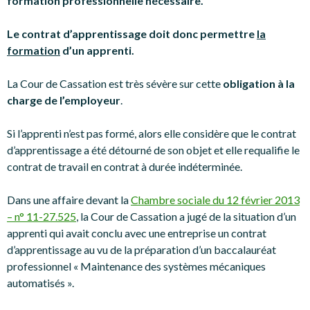
formation professionnelle nécessaire.
Le contrat d’apprentissage doit donc permettre
la
formation
d’un apprenti.
La Cour de Cassation est très sévère sur cette
obligation à la
charge de l’employeur
.
Si l’apprenti n’est pas formé, alors elle considère que le contrat
d’apprentissage a été détourné de son objet et elle requalifie le
contrat de travail en contrat à durée indéterminée.
Dans une affaire devant la
Chambre sociale du 12 février 2013
– n° 11-27.525
, la Cour de Cassation a jugé de la situation d’un
apprenti qui avait conclu avec une entreprise un contrat
d’apprentissage au vu de la préparation d’un baccalauréat
professionnel « Maintenance des systèmes mécaniques
automatisés ».