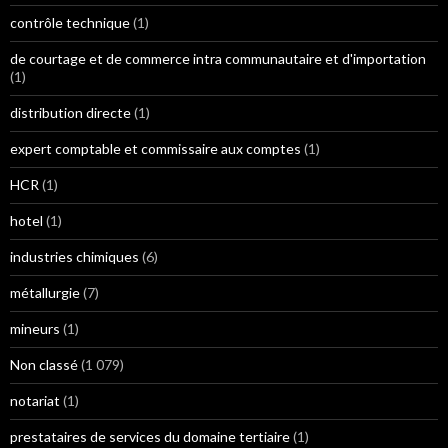
contrôle technique
(1)
de courtage et de commerce intra communautaire et d'importation
(1)
distribution directe
(1)
expert comptable et commissaire aux comptes
(1)
HCR
(1)
hotel
(1)
industries chimiques
(6)
métallurgie
(7)
mineurs
(1)
Non classé
(1 079)
notariat
(1)
prestataires de services du domaine tertiaire
(1)