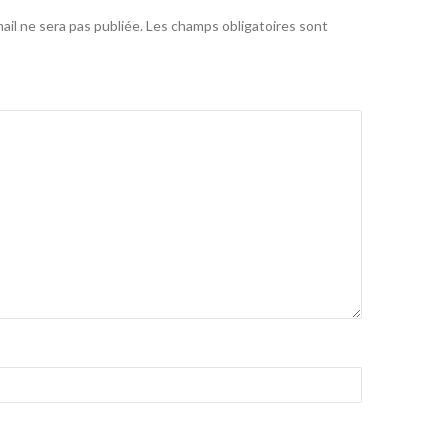
il ne sera pas publiée.
Les champs obligatoires sont