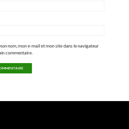
mon nom, mon e-mail et mon site dans le navigateur
ain commentaire.