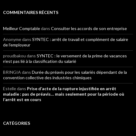
COMMENTAIRES RÉCENTS
Meilleur Comptable
dans
Consulter les accords de son entreprise
Anonyme
dans
SYNTEC : arrêt de travail et complément de salaire
de l’employeur
proudbakou
dans
SYNTEC : le versement de la prime de vacances
n’est pas lié à la classification du salarié
BRINGIA
dans
Durée du préavis pour les salariés dépendant de la
convention collective des industries chimiques
Estelle
dans
Prise d’acte de la rupture injustifiée en arrêt
maladie : pas de préavis… mais seulement pour la période où
l’arrêt est en cours
CATÉGORIES