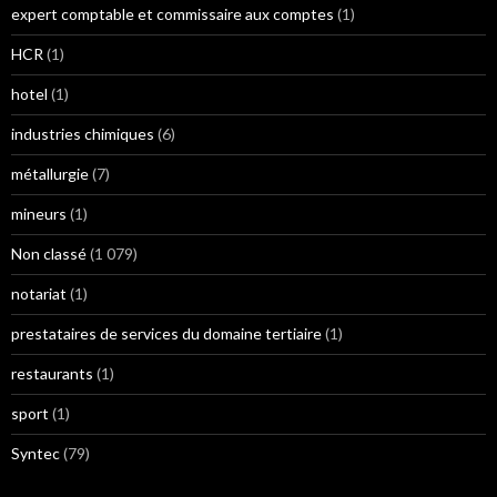
expert comptable et commissaire aux comptes
(1)
HCR
(1)
hotel
(1)
industries chimiques
(6)
métallurgie
(7)
mineurs
(1)
Non classé
(1 079)
notariat
(1)
prestataires de services du domaine tertiaire
(1)
restaurants
(1)
sport
(1)
Syntec
(79)