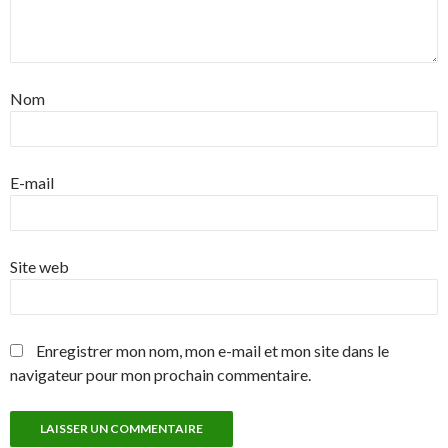
Nom
E-mail
Site web
Enregistrer mon nom, mon e-mail et mon site dans le
navigateur pour mon prochain commentaire.