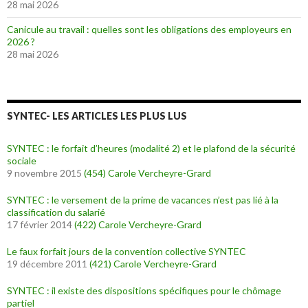
28 mai 2026
Canicule au travail : quelles sont les obligations des employeurs en
2026 ?
28 mai 2026
SYNTEC- LES ARTICLES LES PLUS LUS
SYNTEC : le forfait d’heures (modalité 2) et le plafond de la sécurité
sociale
9 novembre 2015
(454)
Carole Vercheyre-Grard
SYNTEC : le versement de la prime de vacances n’est pas lié à la
classification du salarié
17 février 2014
(422)
Carole Vercheyre-Grard
Le faux forfait jours de la convention collective SYNTEC
19 décembre 2011
(421)
Carole Vercheyre-Grard
SYNTEC : il existe des dispositions spécifiques pour le chômage
partiel