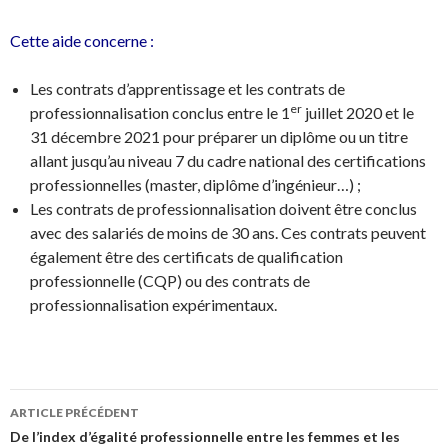
Cette aide concerne :
Les contrats d’apprentissage et les contrats de
er
professionnalisation conclus entre le 1
juillet 2020 et le
31 décembre 2021 pour préparer un diplôme ou un titre
allant jusqu’au niveau 7 du cadre national des certifications
professionnelles (master, diplôme d’ingénieur…) ;
Les contrats de professionnalisation doivent être conclus
avec des salariés de moins de 30 ans. Ces contrats peuvent
également être des certificats de qualification
professionnelle (CQP) ou des contrats de
professionnalisation expérimentaux.
Navigation
ARTICLE PRÉCÉDENT
des
De l’index d’égalité professionnelle entre les femmes et les