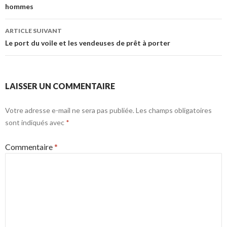
hommes
articles
ARTICLE SUIVANT
Le port du voile et les vendeuses de prêt à porter
LAISSER UN COMMENTAIRE
Votre adresse e-mail ne sera pas publiée.
Les champs obligatoires
sont indiqués avec
*
Commentaire
*