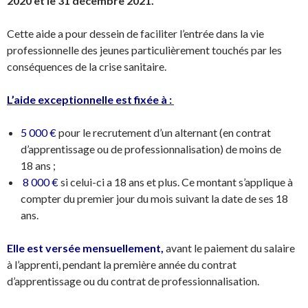
2020 et le 31 décembre 2021.
Cette aide a pour dessein de faciliter l’entrée dans la vie
professionnelle des jeunes particulièrement touchés par les
conséquences de la crise sanitaire.
L’aide exceptionnelle est fixée à :
5 000 €
pour le recrutement d’un alternant (en contrat
d’apprentissage ou de professionnalisation) de moins de
18 ans ;
8 000 €
si celui-ci a 18 ans et plus. Ce montant s’applique à
compter du premier jour du mois suivant la date de ses 18
ans.
Elle est versée mensuellement,
avant le paiement du salaire
à l’apprenti, pendant la première année du contrat
d’apprentissage ou du contrat de professionnalisation.