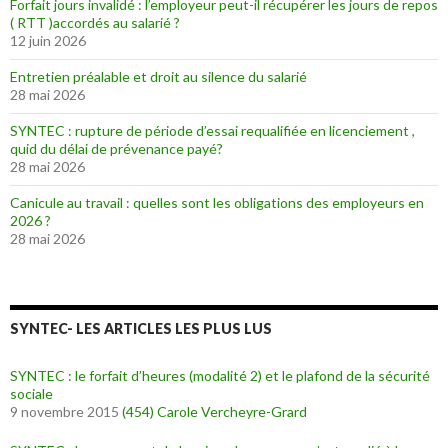
Forfait jours invalidé : l’employeur peut-il récupérer les jours de repos
( RTT )accordés au salarié ?
12 juin 2026
Entretien préalable et droit au silence du salarié
28 mai 2026
SYNTEC : rupture de période d’essai requalifiée en licenciement ,
quid du délai de prévenance payé?
28 mai 2026
Canicule au travail : quelles sont les obligations des employeurs en
2026 ?
28 mai 2026
SYNTEC- LES ARTICLES LES PLUS LUS
SYNTEC : le forfait d’heures (modalité 2) et le plafond de la sécurité
sociale
9 novembre 2015
(454)
Carole Vercheyre-Grard