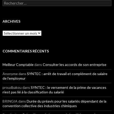
Rechercher :
ARCHIVES
Archives
COMMENTAIRES RÉCENTS
Meilleur Comptable
dans
Consulter les accords de son entreprise
Anonyme
dans
SYNTEC : arrêt de travail et complément de salaire
de l’employeur
proudbakou
dans
SYNTEC : le versement de la prime de vacances
n’est pas lié à la classification du salarié
BRINGIA
dans
Durée du préavis pour les salariés dépendant de la
convention collective des industries chimiques