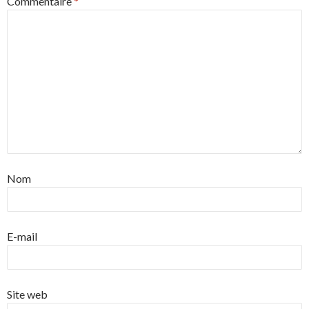
Commentaire
*
Nom
E-mail
Site web