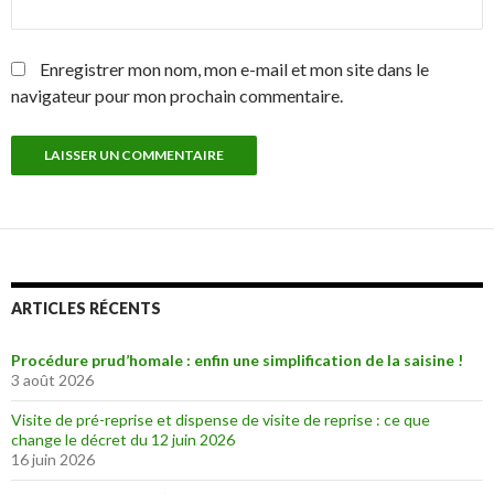
Enregistrer mon nom, mon e-mail et mon site dans le
navigateur pour mon prochain commentaire.
ARTICLES RÉCENTS
Procédure prud’homale : enfin une simplification de la saisine !
3 août 2026
Visite de pré-reprise et dispense de visite de reprise : ce que
change le décret du 12 juin 2026
16 juin 2026