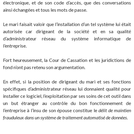
électronique, et de son code d’accès, que des conversations
ainsi échangées et tous les mots de passe.
Le mari faisait valoir que l’installation d’un tel système lui était
autorisée car dirigeant de la société et en sa qualité
d’administrateur réseau du système informatique de
l’entreprise.
Fort heureusement, la Cour de Cassation et les juridictions de
fond n’ont pas retenu son argumentation.
En effet, si la position de dirigeant du mari et ses fonctions
spécifiques d’administrateur réseau lui donnaient qualité pour
installer ce logiciel, l’exploitation par ses soins de cet outil dans
un but étranger au contrôle du bon fonctionnement de
l’entreprise à l’insu de son épouse constitue le
délit de maintien
frauduleux dans un système de traitement automatisé de données
.