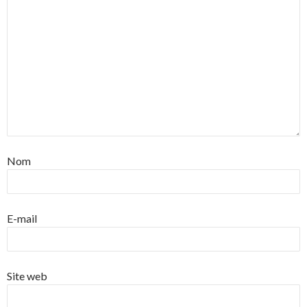
Nom
E-mail
Site web