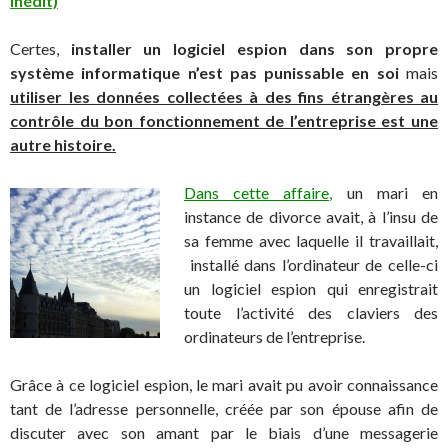
Inédit)
Certes,
installer un logiciel espion dans son propre
système informatique n’est pas punissable en soi
mais
utiliser les données collectées à des fins étrangères au
contrôle du bon fonctionnement de l’entreprise est une
autre histoire.
Dans cette affaire,
un mari en
instance de divorce avait, à l’insu de
sa femme avec laquelle il travaillait,
installé dans l’ordinateur de celle-ci
un logiciel espion qui enregistrait
toute l’activité des claviers des
ordinateurs de l’entreprise.
Grâce à ce logiciel espion, le mari avait pu avoir connaissance
tant de l’adresse personnelle, créée par son épouse afin de
discuter avec son amant par le biais d’une messagerie