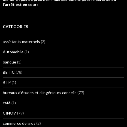
l’arrêt est en cours
CATÉGORIES
assistants maternels
(2)
Automobile
(1)
banque
(3)
BETIC
(78)
BTP
(1)
bureaux d'études et d'ingénieurs conseils
(77)
café
(1)
CINOV
(79)
commerce de gros
(2)