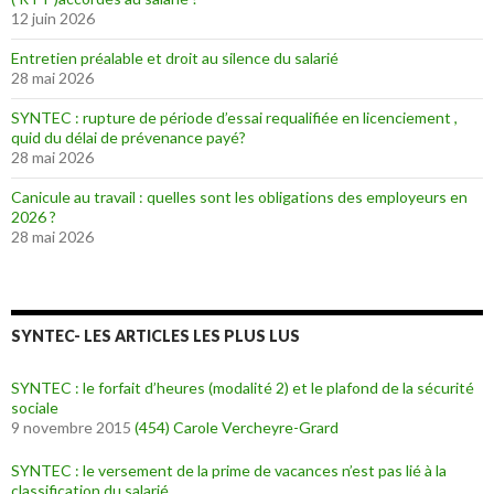
12 juin 2026
Entretien préalable et droit au silence du salarié
28 mai 2026
SYNTEC : rupture de période d’essai requalifiée en licenciement ,
quid du délai de prévenance payé?
28 mai 2026
Canicule au travail : quelles sont les obligations des employeurs en
2026 ?
28 mai 2026
SYNTEC- LES ARTICLES LES PLUS LUS
SYNTEC : le forfait d’heures (modalité 2) et le plafond de la sécurité
sociale
9 novembre 2015
(454)
Carole Vercheyre-Grard
SYNTEC : le versement de la prime de vacances n’est pas lié à la
classification du salarié