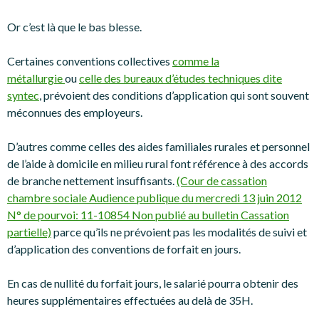
Or c’est là que le bas blesse.
Certaines conventions collectives
comme la
métallurgie
ou
celle des bureaux d’études techniques dite
syntec
, prévoient des conditions d’application qui sont souvent
méconnues des employeurs.
D’autres comme celles des aides familiales rurales et personnel
de l’aide à domicile en milieu rural font référence à des accords
de branche nettement insuffisants.
(Cour de cassation
chambre sociale Audience publique du mercredi 13 juin 2012
N° de pourvoi: 11-10854 Non publié au bulletin Cassation
partielle)
parce qu’ils ne prévoient pas les modalités de suivi et
d’application des conventions de forfait en jours.
En cas de nullité du forfait jours, le salarié pourra obtenir des
heures supplémentaires effectuées au delà de 35H.