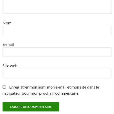
Nom
E-mail
Site web
Enregistrer mon nom, mon e-mail et mon site dans le
navigateur pour mon prochain commentaire.