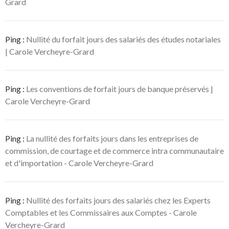
Grard
Ping :
Nullité du forfait jours des salariés des études notariales
| Carole Vercheyre-Grard
Ping :
Les conventions de forfait jours de banque préservés |
Carole Vercheyre-Grard
Ping :
La nullité des forfaits jours dans les entreprises de
commission, de courtage et de commerce intra communautaire
et d'importation - Carole Vercheyre-Grard
Ping :
Nullité des forfaits jours des salariés chez les Experts
Comptables et les Commissaires aux Comptes - Carole
Vercheyre-Grard