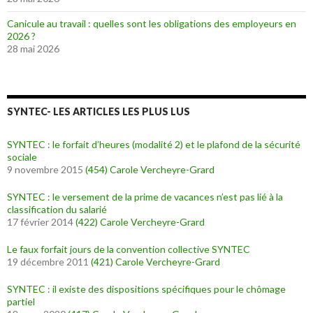
Canicule au travail : quelles sont les obligations des employeurs en
2026 ?
28 mai 2026
SYNTEC- LES ARTICLES LES PLUS LUS
SYNTEC : le forfait d’heures (modalité 2) et le plafond de la sécurité
sociale
9 novembre 2015
(454)
Carole Vercheyre-Grard
SYNTEC : le versement de la prime de vacances n’est pas lié à la
classification du salarié
17 février 2014
(422)
Carole Vercheyre-Grard
Le faux forfait jours de la convention collective SYNTEC
19 décembre 2011
(421)
Carole Vercheyre-Grard
SYNTEC : il existe des dispositions spécifiques pour le chômage
partiel