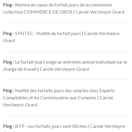
Ping :
Remise en cause du forfait jours de la convention
collective COMMERCE DE GROS | Carole Vercheyre-Grard
Ping :
SYNTEC : Nullité du forfait jours | Carole Vercheyre-
Grard
Ping :
Le forfait jours exige un entretien annuel individuel sur la
charge de travail | Carole Vercheyre-Grard
Ping :
Nullité des forfaits jours des salariés chez Experts
Comptables et les Commissaires aux Comptes | Carole
Vercheyre-Grard
Ping :
BTP : vos forfaits jours sont illicites | Carole Vercheyre-