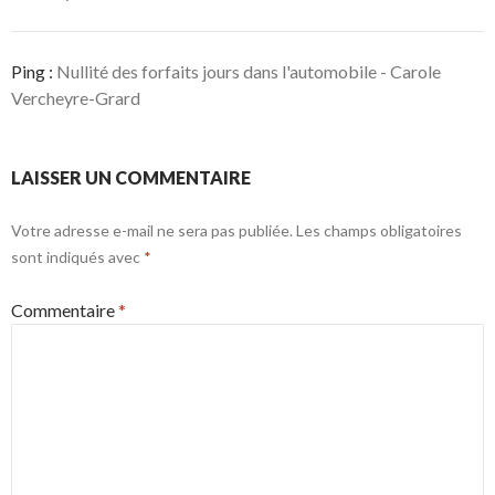
Ping :
Nullité des forfaits jours dans l'automobile - Carole
Vercheyre-Grard
LAISSER UN COMMENTAIRE
Votre adresse e-mail ne sera pas publiée.
Les champs obligatoires
sont indiqués avec
*
Commentaire
*