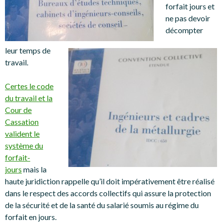
forfait jours et
ne pas devoir
décompter
leur temps de
travail.
Certes le code
du travail et la
Cour de
Cassation
valident le
système du
forfait-
jours
mais la
haute juridiction rappelle qu’il doit impérativement être réalisé
dans le respect des accords collectifs qui assure la protection
de la sécurité et de la santé du salarié soumis au régime du
forfait en jours.