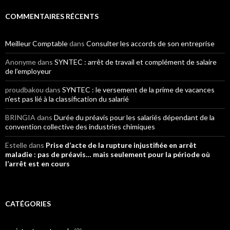
COMMENTAIRES RÉCENTS
Meilleur Comptable
dans
Consulter les accords de son entreprise
Anonyme
dans
SYNTEC : arrêt de travail et complément de salaire
de l’employeur
proudbakou
dans
SYNTEC : le versement de la prime de vacances
n’est pas lié à la classification du salarié
BRINGIA
dans
Durée du préavis pour les salariés dépendant de la
convention collective des industries chimiques
Estelle
dans
Prise d’acte de la rupture injustifiée en arrêt
maladie : pas de préavis… mais seulement pour la période où
l’arrêt est en cours
CATÉGORIES