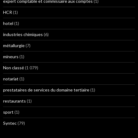
expert comptable et commissaire aux comptes
(1)
HCR
(1)
hotel
(1)
industries chimiques
(6)
métallurgie
(7)
mineurs
(1)
Non classé
(1 079)
notariat
(1)
prestataires de services du domaine tertiaire
(1)
restaurants
(1)
sport
(1)
Syntec
(79)