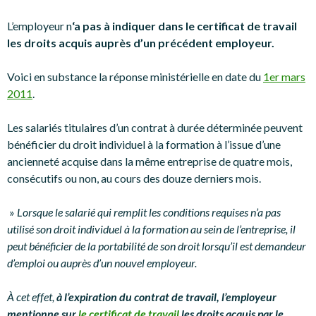
L’employeur n
‘a pas à indiquer dans le certificat de travail
les droits acquis auprès d’un précédent employeur.
Voici en substance la réponse ministérielle en date du
1er mars
2011
.
Les salariés titulaires d’un contrat à durée déterminée peuvent
bénéficier du droit individuel à la formation à l’issue d’une
ancienneté acquise dans la même entreprise de quatre mois,
consécutifs ou non, au cours des douze derniers mois.
»
Lorsque le salarié qui remplit les conditions requises n’a pas
utilisé son droit individuel à la formation au sein de l’entreprise, il
peut bénéficier de la portabilité de son droit lorsqu’il est demandeur
d’emploi ou auprès d’un nouvel employeur.
À cet effet,
à l’expiration du contrat de travail, l’employeur
mentionne sur
le certificat de travail
les droits acquis par le