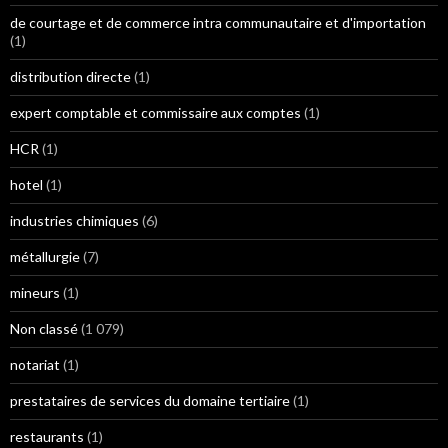
de courtage et de commerce intra communautaire et d'importation
(1)
distribution directe
(1)
expert comptable et commissaire aux comptes
(1)
HCR
(1)
hotel
(1)
industries chimiques
(6)
métallurgie
(7)
mineurs
(1)
Non classé
(1 079)
notariat
(1)
prestataires de services du domaine tertiaire
(1)
restaurants
(1)