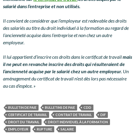
salarié dans l’entreprise et non utilisés.
Il convient de considérer que l’employeur est redevable des droits
des salariés au titre du droit individuel à la formation au regard de
l’ancienneté acquise dans l’entreprise et non chez un autre
employeur.
Il lui appartient d’inscrire ces droits dans le certificat de travail
mais
il ne peut en revanche inscrire des droits qui résulteraient de
l’ancienneté acquise par le salarié chez un autre employeur.
Un
aménagement du certificat de travail n’est dès lors pas nécessaire
au cas d’espèce. »
BULLETIN DE PAIE
BULLETINS DE PAIE
CDD
CERTIFICAT DE TRAVAIL
CONTRAT DE TRAVAIL
DIF
DROIT DU TRAVAIL
DROIT INDIVIDUEL À LA FORMATION
EMPLOYEUR
RUPTURE
SALAIRE