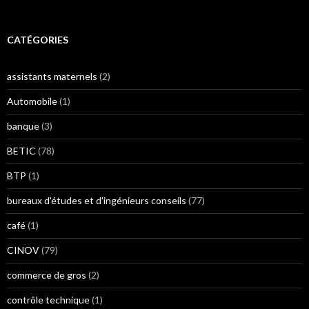
CATÉGORIES
assistants maternels
(2)
Automobile
(1)
banque
(3)
BETIC
(78)
BTP
(1)
bureaux d'études et d'ingénieurs conseils
(77)
café
(1)
CINOV
(79)
commerce de gros
(2)
contrôle technique
(1)