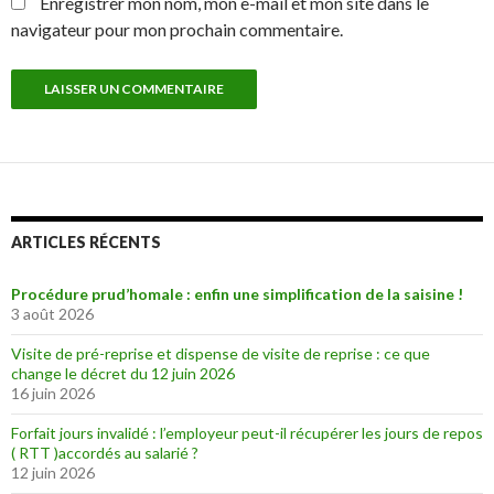
Enregistrer mon nom, mon e-mail et mon site dans le
navigateur pour mon prochain commentaire.
ARTICLES RÉCENTS
Procédure prud’homale : enfin une simplification de la saisine !
3 août 2026
Visite de pré-reprise et dispense de visite de reprise : ce que
change le décret du 12 juin 2026
16 juin 2026
Forfait jours invalidé : l’employeur peut-il récupérer les jours de repos
( RTT )accordés au salarié ?
12 juin 2026