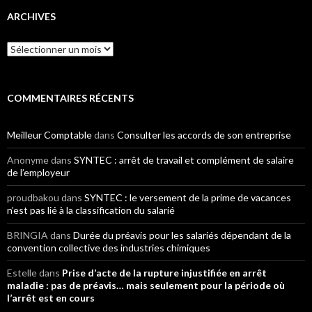
ARCHIVES
Archives
COMMENTAIRES RÉCENTS
Meilleur Comptable
dans
Consulter les accords de son entreprise
Anonyme
dans
SYNTEC : arrêt de travail et complément de salaire
de l’employeur
proudbakou
dans
SYNTEC : le versement de la prime de vacances
n’est pas lié à la classification du salarié
BRINGIA
dans
Durée du préavis pour les salariés dépendant de la
convention collective des industries chimiques
Estelle
dans
Prise d’acte de la rupture injustifiée en arrêt
maladie : pas de préavis… mais seulement pour la période où
l’arrêt est en cours