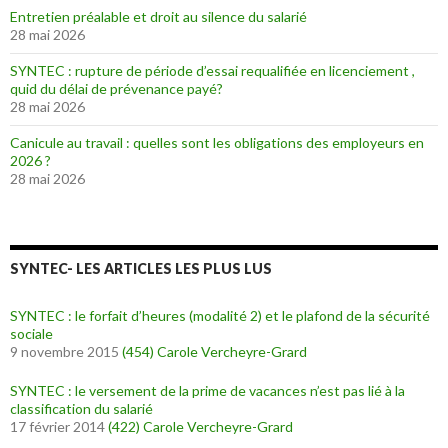
Entretien préalable et droit au silence du salarié
28 mai 2026
SYNTEC : rupture de période d’essai requalifiée en licenciement ,
quid du délai de prévenance payé?
28 mai 2026
Canicule au travail : quelles sont les obligations des employeurs en
2026 ?
28 mai 2026
SYNTEC- LES ARTICLES LES PLUS LUS
SYNTEC : le forfait d’heures (modalité 2) et le plafond de la sécurité
sociale
9 novembre 2015
(454)
Carole Vercheyre-Grard
SYNTEC : le versement de la prime de vacances n’est pas lié à la
classification du salarié
17 février 2014
(422)
Carole Vercheyre-Grard