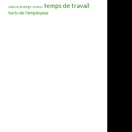
temps de travail
salarié protégé
syntec
torts de l'employeur