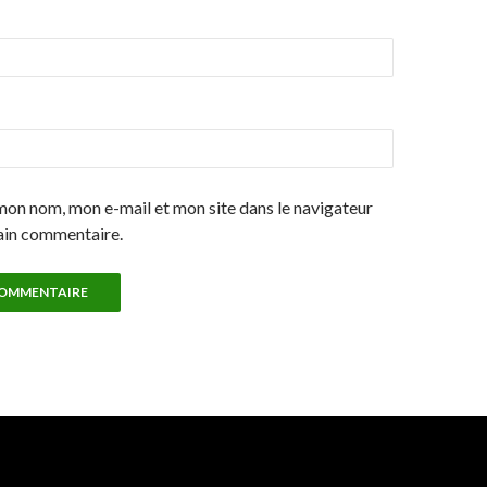
mon nom, mon e-mail et mon site dans le navigateur
ain commentaire.