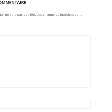
COMMENTAIRE
il ne sera pas publiée.
Les champs obligatoires sont