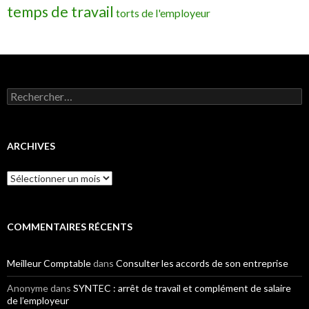
temps de travail
torts de l'employeur
Rechercher :
ARCHIVES
Archives
COMMENTAIRES RÉCENTS
Meilleur Comptable
dans
Consulter les accords de son entreprise
Anonyme
dans
SYNTEC : arrêt de travail et complément de salaire
de l’employeur