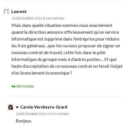
Laurent
14 DÉCEMBRE 2015 À 16 H 49 MIN
Mais dans quelle situation sommes nous exactement
quand la direction annonce officieusement qu’un service
informatique est supprimé dans l’entreprise pour réduire
les frais généraux , que l’on va nous proposer de signer un
nouveau contrat de travail, cette fois dans le pôle
informatique du groupe mais à d’autres postes… Et que
faute d’acceptation de ce nouveau contrat on ferait l’objet
d’un licenciement économique ?
RÉPONDRE
Carole Vercheyre-Grard
14 DÉCEMBRE 2015 À 17 H 19 MIN
Bonjour,