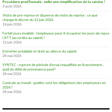
Procédure prud’homale : enfin une simplification de la saisine !
3 août 2026
Visite de pré-reprise et dispense de visite de reprise : ce que
change le décret du 12 juin 2026
16 juin 2026
Forfait jours invalidé : l’employeur peut-il récupérer les jours de repos
( RTT )accordés au salarié ?
12 juin 2026
Entretien préalable et droit au silence du salarié
28 mai 2026
SYNTEC : rupture de période d’essai requalifiée en licenciement ,
quid du délai de prévenance payé?
28 mai 2026
Canicule au travail : quelles sont les obligations des employeurs en
2026 ?
28 mai 2026