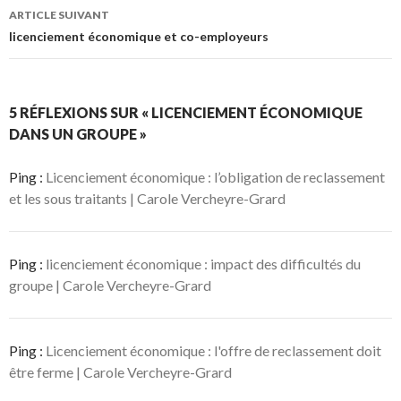
ARTICLE SUIVANT
licenciement économique et co-employeurs
5 RÉFLEXIONS SUR « LICENCIEMENT ÉCONOMIQUE
DANS UN GROUPE »
Ping :
Licenciement économique : l’obligation de reclassement
et les sous traitants | Carole Vercheyre-Grard
Ping :
licenciement économique : impact des difficultés du
groupe | Carole Vercheyre-Grard
Ping :
Licenciement économique : l'offre de reclassement doit
être ferme | Carole Vercheyre-Grard