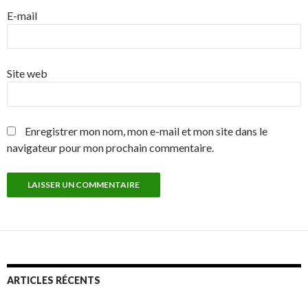
E-mail
Site web
Enregistrer mon nom, mon e-mail et mon site dans le
navigateur pour mon prochain commentaire.
ARTICLES RÉCENTS