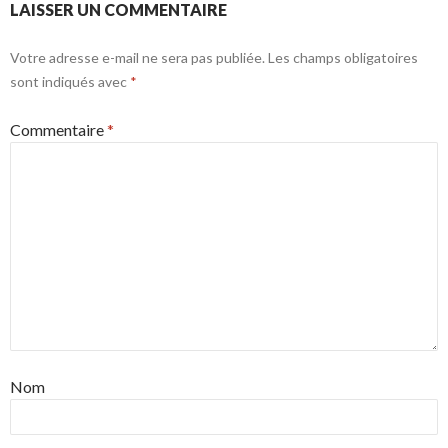
LAISSER UN COMMENTAIRE
Votre adresse e-mail ne sera pas publiée.
Les champs obligatoires
sont indiqués avec
*
Commentaire
*
Nom