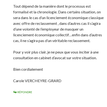
Tout dépend de la manière dont le processus est
formalisé et la chronologie. Dans certains situation, on
sera dans le cas d’un licenciement économique classique
avec offre de reclassement , dans d’autres cas il s’agira
d’une volonté de l’employeur de masquer un
licenciement économique collectif…enfin dans d’autres
cas, il ne s’agira pas d’un véritable reclassement.
Pour y voir plus clair, je ne peux que vous inciter à une
consultation en cabinet d’avocat sur votre situation.
Bien cordialement
Carole VERCHEYRE-GRARD
RÉPONDRE